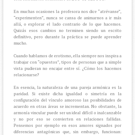
En muchas ocasiones la profesora nos dice “atrévanse”,
“experimenten”, nunca se cansa de animarnos a ir más
allá, o explorar el lado contrario de lo que hacemos.
Quizás esos cambios no terminen siendo un escrito
definitivo, pero durante la práctica se puede aprender
mucho.
Cuando hablamos de erotismo, ella siempre nos inspira a
trabajar con “opuestos”, tipos de personas que a simple
vista pudieran no encajar entre sí. ¿Cómo los hacemos
relacionarse?
En esencia, la naturaleza de una pareja armónica es la
paridad. Si existe dicha igualdad o simetría en la
configuración del vínculo amoroso las posibilidades de
acuerdo en otras áreas se incrementan. No obstante, la
armonía vincular puede ser un ideal difícil o inalcanzable
y no por eso se convierten en relaciones fallidas.
Pensemos por ejemplo en esos amores signados por
diferencias antagónicas que, sin embargo, funcionan: