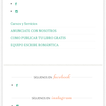
Cursos y Servicios
ANUNCIATE CON NOSOTROS
COMO PUBLICAR TU LIBRO GRATIS
EQUIPO ESCRIBE ROMÁNTICA
facebook
SÍGUENOS EN
instagram
SÍGUENOS EN