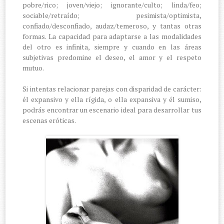
pobre/rico; joven/viejo; ignorante/culto; linda/feo;
sociable/retraído; pesimista/optimista,
confiado/desconfiado, audaz/temeroso, y tantas otras
formas. La capacidad para adaptarse a las modalidades
del otro es infinita, siempre y cuando en las áreas
subjetivas predomine el deseo, el amor y el respeto
mutuo.
Si intentas relacionar parejas con disparidad de carácter:
él expansivo y ella rígida, o ella expansiva y él sumiso,
podrás encontrar un escenario ideal para desarrollar tus
escenas eróticas.