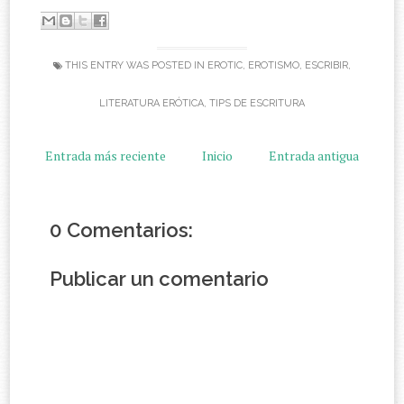
THIS ENTRY WAS POSTED IN
EROTIC
,
EROTISMO
,
ESCRIBIR
,
LITERATURA ERÓTICA
,
TIPS DE ESCRITURA
Entrada más reciente
Inicio
Entrada antigua
0 Comentarios:
Publicar un comentario