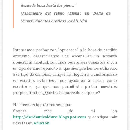
desde la boca hasta los pies..."
(Fragmento del relato "Elena", en "Delta de
Venus". Cuentos eróticos. Anäis Nin)
Intentemos probar con “opuestos” a la hora de escribir
erotismo, desarrollando una escena en un instante
opuesto al habitual, con unos personajes opuestos, o con
un tipo de amor opuesto al que siempre hemos utilizado.
Ese tipo de cambios, aunque no lleguen a transformarse
en escritos definitivos, nos ayudarán a crecer como
escritores, ya que nos permitirán probar nuestros
propios límites. ¿Qué les ha parecido el aporte?
Nos leemos la próxima semana.
Conoce más de mí en
http://desdemicaldero.blogspot.com
y consigue mis
novelas en
Amazon
.