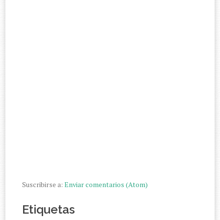
Suscribirse a:
Enviar comentarios (Atom)
Etiquetas