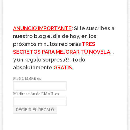
ANUNCIO IMPORTANTE
:
Si te suscribes a
nuestro blog el día de hoy, en los
próximos minutos recibirás
TRES
SECRETOS PARA MEJORAR TU NOVELA
...
y un regalo sorpresa!!! Todo
absolutamente
GRATIS.
Mi NOMBRE es
Mi dirección de EMAIL es