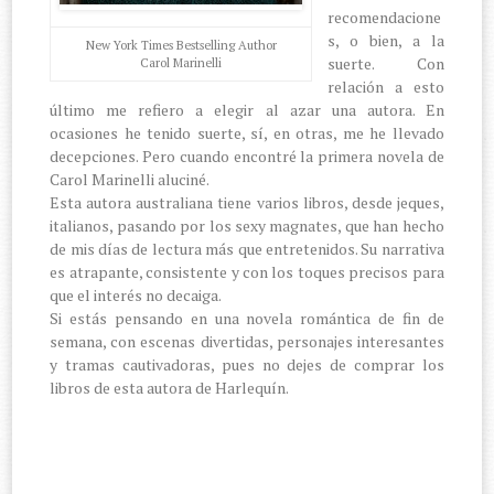
recomendacione
s, o bien, a la
New York Times Bestselling Author
suerte. Con
Carol Marinelli
relación a esto
último me refiero a elegir al azar una autora. En
ocasiones he tenido suerte, sí, en otras, me he llevado
decepciones. Pero cuando encontré la primera novela de
Carol Marinelli aluciné.
Esta autora australiana tiene varios libros, desde jeques,
italianos, pasando por los sexy magnates, que han hecho
de mis días de lectura más que entretenidos. Su narrativa
es atrapante, consistente y con los toques precisos para
que el interés no decaiga.
Si estás pensando en una novela romántica de fin de
semana, con escenas divertidas, personajes interesantes
y tramas cautivadoras, pues no dejes de comprar los
libros de esta autora de Harlequín.