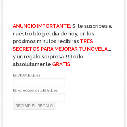
ANUNCIO IMPORTANTE
:
Si te suscribes a
nuestro blog el día de hoy, en los
próximos minutos recibirás
TRES
SECRETOS PARA MEJORAR TU NOVELA
...
y un regalo sorpresa!!! Todo
absolutamente
GRATIS.
Mi NOMBRE es
Mi dirección de EMAIL es