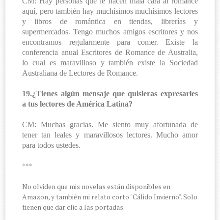
CM: Hay personas que le hacen mala cara al romance
aquí, pero también hay muchísimos muchísimos lectores
y libros de romántica en tiendas, librerías y
supermercados. Tengo muchos amigos escritores y nos
encontramos regularmente para comer. Existe la
conferencia anual Escritores de Romance de Australia,
lo cual es maravilloso y también existe la Sociedad
Australiana de Lectores de Romance.
19.¿Tienes algún mensaje que quisieras expresarles
a tus lectores de América Latina?
CM: Muchas gracias. Me siento muy afortunada de
tener tan leales y maravillosos lectores. Mucho amor
para todos ustedes.
***
No olviden que mis novelas están disponibles en
Amazon, y también mi relato corto "Cálido Invierno". Solo
tienen que dar clic a las portadas.