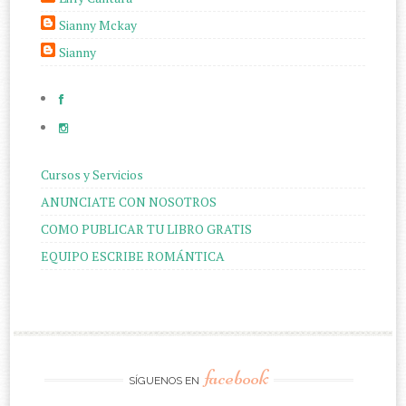
Sianny Mckay
Sianny
Cursos y Servicios
ANUNCIATE CON NOSOTROS
COMO PUBLICAR TU LIBRO GRATIS
EQUIPO ESCRIBE ROMÁNTICA
facebook
SÍGUENOS EN