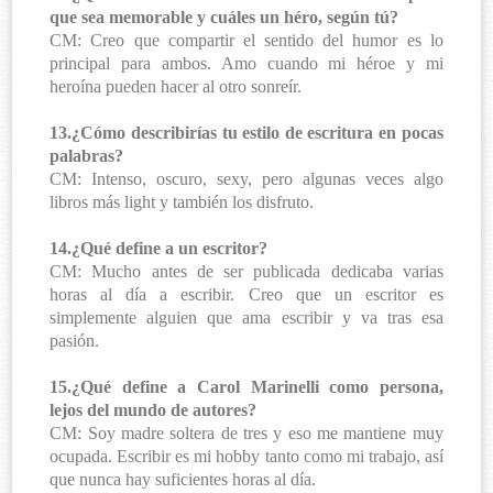
que sea memorable y cuáles un héro, según tú?
CM: Creo que compartir el sentido del humor es lo
principal para ambos. Amo cuando mi héroe y mi
heroína pueden hacer al otro sonreír.
13.¿Cómo describirías tu estilo de escritura en pocas
palabras?
CM: Intenso, oscuro, sexy, pero algunas veces algo
libros más light y también los disfruto.
14.¿Qué define a un escritor?
CM: Mucho antes de ser publicada dedicaba varias
horas al día a escribir. Creo que un escritor es
simplemente alguien que ama escribir y va tras esa
pasión.
15.¿Qué define a Carol Marinelli como persona,
lejos del mundo de autores?
CM: Soy madre soltera de tres y eso me mantiene muy
ocupada. Escribir es mi hobby tanto como mi trabajo, así
que nunca hay suficientes horas al día.