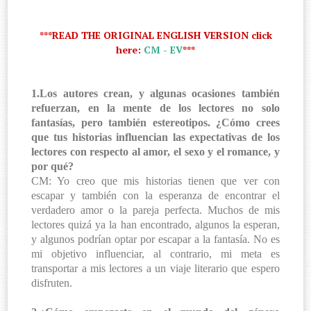
***READ THE ORIGINAL ENGLISH VERSION click
here:
CM - EV
***
1.Los autores crean, y algunas ocasiones también
refuerzan, en la mente de los lectores no solo
fantasías, pero también estereotipos. ¿Cómo crees
que tus historias influencian las expectativas de los
lectores con respecto al amor, el sexo y el romance, y
por qué?
CM: Yo creo que mis historias tienen que ver con
escapar y también con la esperanza de encontrar el
verdadero amor o la pareja perfecta. Muchos de mis
lectores quizá ya la han encontrado, algunos la esperan,
y algunos podrían optar por escapar a la fantasía. No es
mi objetivo influenciar, al contrario, mi meta es
transportar a mis lectores a un viaje literario que espero
disfruten.