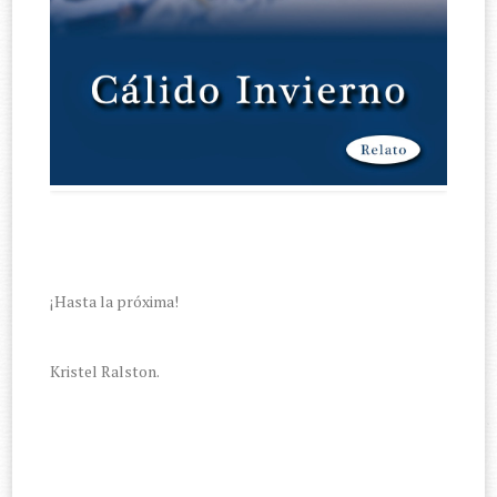
¡Hasta la próxima!
Kristel Ralston.