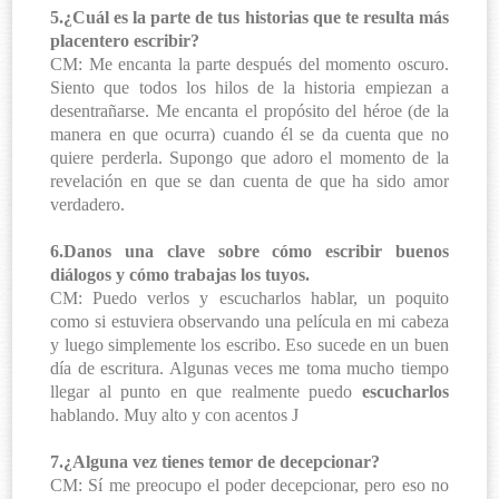
5.¿Cuál es la parte de tus historias que te resulta más
placentero escribir?
CM: Me encanta la parte después del momento oscuro.
Siento que todos los hilos de la historia empiezan a
desentrañarse. Me encanta el propósito del héroe (de la
manera en que ocurra) cuando él se da cuenta que no
quiere perderla. Supongo que adoro el momento de la
revelación en que se dan cuenta de que ha sido amor
verdadero.
6.Danos una clave sobre cómo escribir buenos
diálogos y cómo trabajas los tuyos.
CM: Puedo verlos y escucharlos hablar, un poquito
como si estuviera observando una película en mi cabeza
y luego simplemente los escribo. Eso sucede en un buen
día de escritura. Algunas veces me toma mucho tiempo
llegar al punto en que realmente puedo
escucharlos
hablando. Muy alto y con acentos
J
7.¿Alguna vez tienes temor de decepcionar?
CM: Sí me preocupo el poder decepcionar, pero eso no