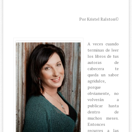
Por Kristel Ralston
©
A veces cuando
terminas de leer
los libros de tus
autoras de
cabecera te
queda un sabor
agridulce,
porque
obviamente, no
volverán a
publicar hasta
dentro de
muchos meses.
Entonces
recurres a las