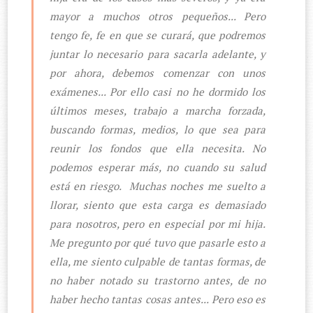
mayor a muchos otros pequeños... Pero
tengo fe, fe en que se curará, que podremos
juntar lo necesario para sacarla adelante, y
por ahora, debemos comenzar con unos
exámenes... Por ello casi no he dormido los
últimos meses, trabajo a marcha forzada,
buscando formas, medios, lo que sea para
reunir los fondos que ella necesita. No
podemos esperar más, no cuando su salud
está en riesgo. Muchas noches me suelto a
llorar, siento que esta carga es demasiado
para nosotros, pero en especial por mi hija.
Me pregunto por qué tuvo que pasarle esto a
ella, me siento culpable de tantas formas, de
no haber notado su trastorno antes, de no
haber hecho tantas cosas antes... Pero eso es