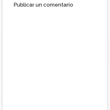
Publicar un comentario