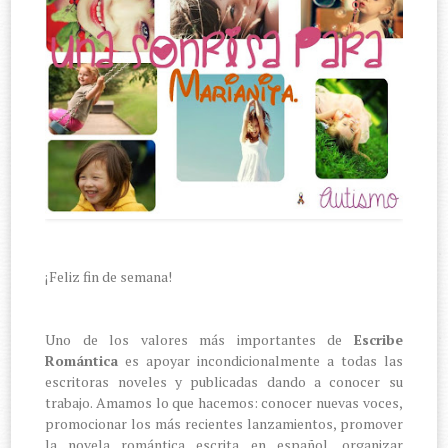
¡Feliz fin de semana!
Uno de los valores más importantes de
Escribe
Romántica
es apoyar incondicionalmente a todas las
escritoras noveles y publicadas dando a conocer su
trabajo. Amamos lo que hacemos: conocer nuevas voces,
promocionar los más recientes lanzamientos, promover
la novela romántica escrita en español, organizar