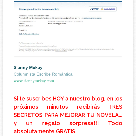
Sianny Mckay
Columnista Escribe Romántica
www.siannymckay.com
Si te suscribes HOY a nuestro blog, en los
próximos minutos recibirás TRES
SECRETOS PARA MEJORAR TU NOVELA...
y un regalo sorpresa!!! Todo
absolutamente GRATIS.