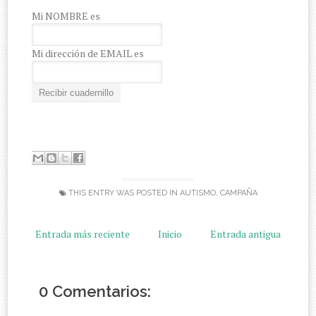
Mi NOMBRE es
Mi dirección de EMAIL es
THIS ENTRY WAS POSTED IN
AUTISMO
,
CAMPAÑA
Entrada más reciente
Inicio
Entrada antigua
0 Comentarios: