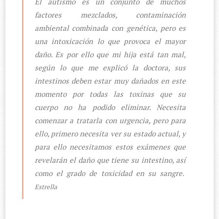
El autismo es un conjunto de muchos
factores mezclados, contaminación
ambiental combinada con genética, pero es
una intoxicación lo que provoca el mayor
daño. Es por ello que mi hija está tan mal,
según lo que me explicó la doctora, sus
intestinos deben estar muy dañados en este
momento por todas las toxinas que su
cuerpo no ha podido eliminar. Necesita
comenzar a tratarla con urgencia, pero para
ello, primero necesita ver su estado actual, y
para ello necesitamos estos exámenes que
revelarán el daño que tiene su intestino, así
como el grado de toxicidad en su sangre.
Estrella