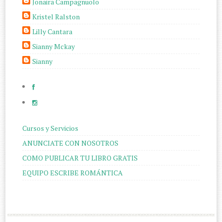
Jonaira Campagnuolo
Kristel Ralston
Lilly Cantara
Sianny Mckay
Sianny
Cursos y Servicios
ANUNCIATE CON NOSOTROS
COMO PUBLICAR TU LIBRO GRATIS
EQUIPO ESCRIBE ROMÁNTICA