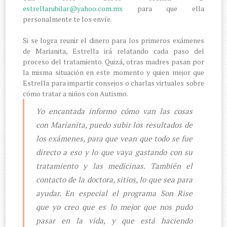
estrellarubilar@yahoo.com.mx
para que ella
personalmente te los envíe.
Si se logra reunir el dinero para los primeros exámenes
de Marianita, Estrella irá relatando cada paso del
proceso del tratamiento. Quizá, otras madres pasan por
la misma situación en este momento y quien mejor que
Estrella para impartir consejos o charlas virtuales sobre
cómo tratar a niños con Autismo.
Yo encantada informo cómo van las cosas
con Marianita, puedo subir los resultados de
los exámenes, para que vean que todo se fue
directo a eso y lo que vaya gastando con su
tratamiento y las medicinas. También el
contacto de la doctora, sitios, lo que sea para
ayudar. En especial el programa Son Rise
que yo creo que es lo mejor que nos pudo
pasar en la vida, y que está haciendo