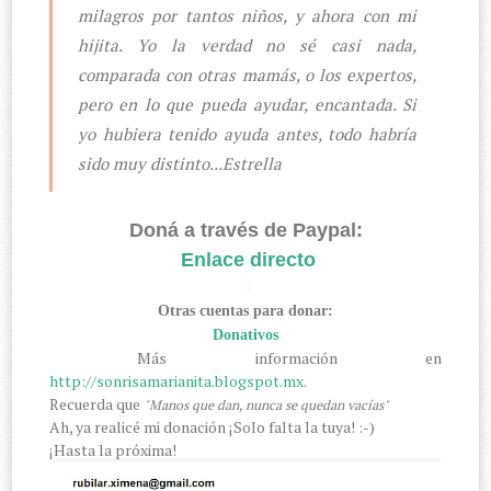
milagros por tantos niños, y ahora con mi
hijita. Yo la verdad no sé casi nada,
comparada con otras mamás, o los expertos,
pero en lo que pueda ayudar, encantada. Si
yo hubiera tenido ayuda antes, todo habría
sido muy distinto...Estrella
Doná a través de Paypal:
Enlace directo
Otras cuentas para donar:
Donativos
Más información en
http://sonrisamarianita.blogspot.mx
.
Recuerda que
"Manos que dan, nunca se quedan vacías"
Ah, ya realicé mi donación ¡Solo falta la tuya! :-)
¡Hasta la próxima!