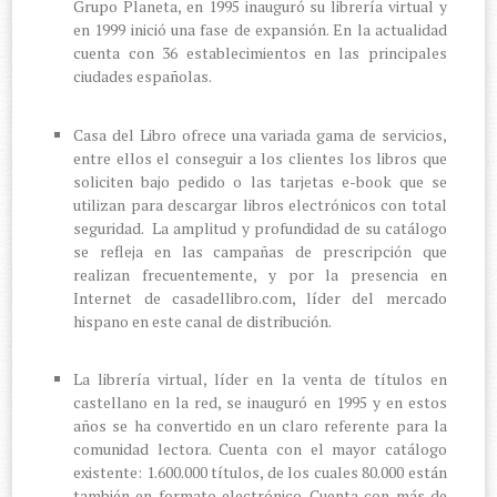
Grupo Planeta, en 1995 inauguró su librería virtual y
en 1999 inició una fase de expansión. En la actualidad
cuenta con 36 establecimientos en las principales
ciudades españolas.
Casa del Libro ofrece una variada gama de servicios,
entre ellos el conseguir a los clientes los libros que
soliciten bajo pedido o las tarjetas e-book que se
utilizan para descargar libros electrónicos con total
seguridad. La amplitud y profundidad de su catálogo
se refleja en las campañas de prescripción que
realizan frecuentemente, y por la presencia en
Internet de casadellibro.com, líder del mercado
hispano en este canal de distribución.
La librería virtual, líder en la venta de títulos en
castellano en la red, se inauguró en 1995 y en estos
años se ha convertido en un claro referente para la
comunidad lectora. Cuenta con el mayor catálogo
existente: 1.600.000 títulos, de los cuales 80.000 están
también en formato electrónico. Cuenta con más de