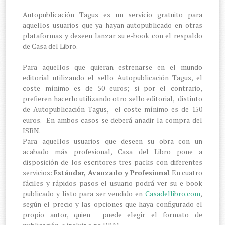
Autopublicación Tagus es un servicio gratuito para
aquellos usuarios que ya hayan autopublicado en otras
plataformas y deseen lanzar su e-book con el respaldo
de Casa del Libro.
Para aquellos que quieran estrenarse en el mundo
editorial utilizando el sello Autopublicación Tagus, el
coste mínimo es de 50 euros; si por el contrario,
prefieren hacerlo utilizando otro sello editorial, distinto
de Autopublicación Tagus, el coste mínimo es de 150
euros. En ambos casos se deberá añadir la compra del
ISBN.
Para aquellos usuarios que deseen su obra con un
acabado más profesional, Casa del Libro pone a
disposición de los escritores tres packs con diferentes
servicios:
Estándar, Avanzado y Profesional
. En cuatro
fáciles y rápidos pasos el usuario podrá ver su e-book
publicado y listo para ser vendido en
Casadellibro.com
,
según el precio y las opciones que haya configurado el
propio autor, quien puede elegir el formato de