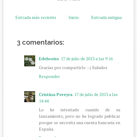
Entrada más reciente
Inicio
Entrada antigua
3 comentarios:
Edelweiss
17 de julio de 2013 a las 9:16
Gracias por compartirlo :-) Saludos
Responder
Cristina Pereyra
17 de julio de 2013 a las
14:44
Lo he intentado cuando de su
lanzamiento, pero no he logrado publicar
porque se necesita una cuenta bancaria en
España.