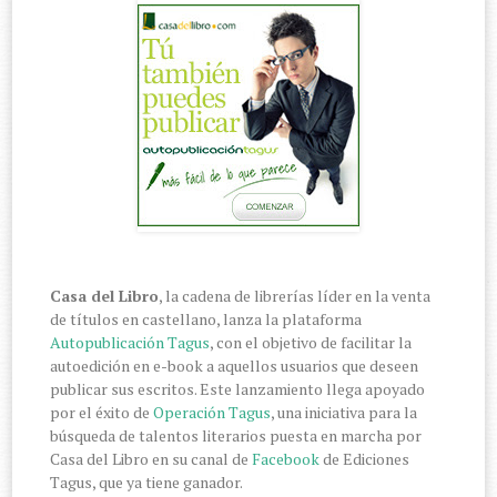
Casa del Libro
, la cadena de librerías líder en la venta
de títulos en castellano, lanza la plataforma
Autopublicación Tagus
, con el objetivo de facilitar la
autoedición en e-book a aquellos usuarios que deseen
publicar sus escritos. Este lanzamiento llega apoyado
por el éxito de
Operación Tagus
, una iniciativa para la
búsqueda de talentos literarios puesta en marcha por
Casa del Libro en su canal de
Facebook
de Ediciones
Tagus, que ya tiene ganador.