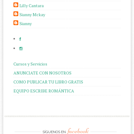
Lilly Cantara
Sianny Mckay
Sianny
Cursos y Servicios
ANUNCIATE CON NOSOTROS
COMO PUBLICAR TU LIBRO GRATIS
EQUIPO ESCRIBE ROMÁNTICA
facebook
SÍGUENOS EN