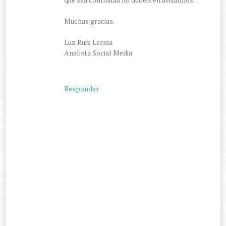
Muchas gracias.
Luz Ruiz Lerma
Analista Social Media
Responder