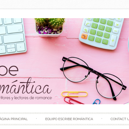
Skip to content
ÁGINA PRINCIPAL
EQUIPO ESCRIBE ROMÁNTICA
CONTACT 