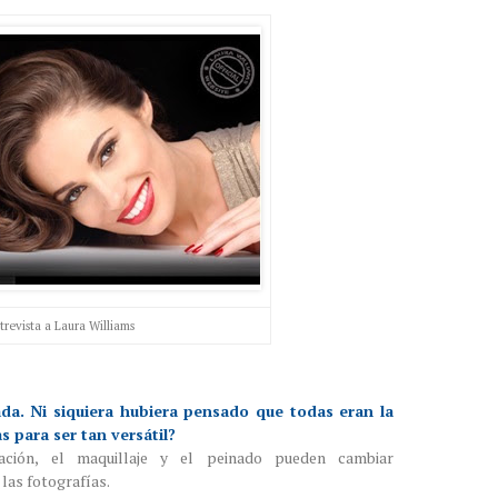
trevista a Laura Williams
da. Ni siquiera hubiera pensado que todas eran la
 para ser tan versátil?
ación, el maquillaje y el peinado pueden cambiar
las fotografías.