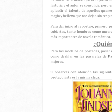
historia y el autor se consolide, pero 
aplaudir el talento de aquellos quien
magia y belleza que nos dejan sin respir
Para dar inicio al reportaje, primero
cubiertas, tanto hombres como mujeres
más importantes de novela romántica.
¿Quién
Para los modelos de portadas, posar e
como desfilar en las pasarelas de
Pa
mejores.
Si observas con atención las siguie
protagonista es la misma chica.