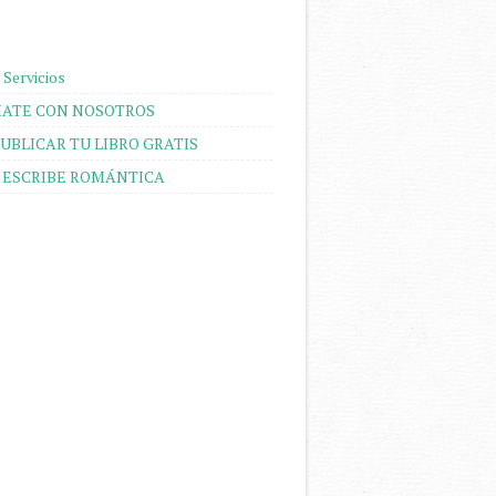
 Servicios
ATE CON NOSOTROS
UBLICAR TU LIBRO GRATIS
 ESCRIBE ROMÁNTICA