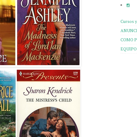
Cursos y
ANUNCI
COMO P
EQUIPO