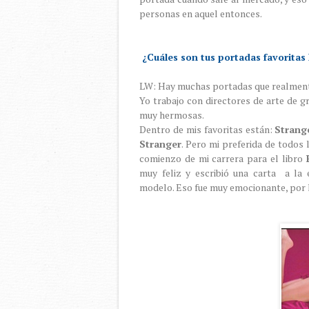
personas en aquel entonces.
¿Cuáles son tus portadas favoritas
LW: Hay muchas portadas que realmen
Yo trabajo con directores de arte de g
muy hermosas.
Dentro de mis favoritas están:
Strang
Stranger
. Pero mi preferida de todos 
comienzo de mi carrera para el libro
muy feliz y escribió una carta a l
modelo. Eso fue muy emocionante, por 