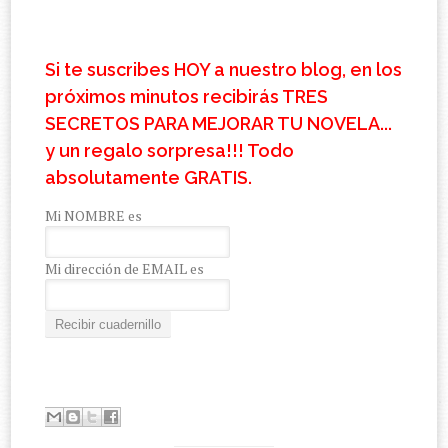
Si te suscribes HOY a nuestro blog, en los
próximos minutos recibirás TRES
SECRETOS PARA MEJORAR TU NOVELA...
y un regalo sorpresa!!! Todo
absolutamente GRATIS.
Mi NOMBRE es
Mi dirección de EMAIL es