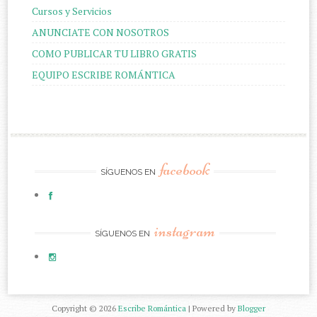
Cursos y Servicios
ANUNCIATE CON NOSOTROS
COMO PUBLICAR TU LIBRO GRATIS
EQUIPO ESCRIBE ROMÁNTICA
facebook
SÍGUENOS EN
instagram
SÍGUENOS EN
Copyright ©
2026
Escribe Romántica
| Powered by
Blogger