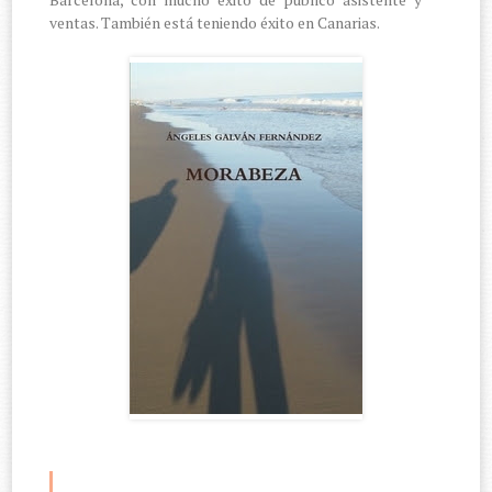
ventas. También está teniendo éxito en Canarias.