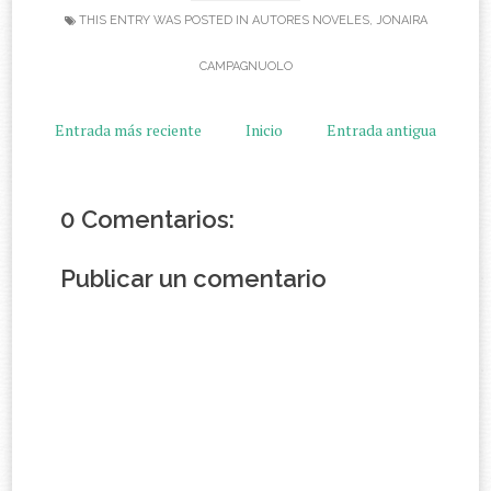
THIS ENTRY WAS POSTED IN
AUTORES NOVELES
,
JONAIRA
CAMPAGNUOLO
Entrada más reciente
Inicio
Entrada antigua
0 Comentarios:
Publicar un comentario