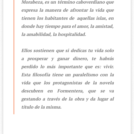
Morabeza, es un término caboverdiano que
expresa la manera de afrontar la vida que
tienen los habitantes de
aquellas islas, en
donde hay tiempo para el amor, la amistad,
la amabilidad, la hospitalidad.
Ellos sostienen que si dedicas tu vida solo
a prosperar y ganar dinero, te habrás
perdido lo más importante que es: vivir.
Esta filosofía tiene un paralelismo con la
vida que los protagonistas de la novela
descubren en Formentera, que se va
gestando a través de la obra y da lugar al
título de la misma.