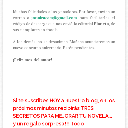
Muchas felicidades a las ganadoras. Por favor, envíen un
correo a
jonairacam@gmail.com
para facilitarles el
código de descarga que nos envió la editorial
Planeta
, de
sus ejemplares en ebook.
A los demás, no se desanimen. Mañana anunciaremos un
nuevo concurso aniversario. Estén pendientes.
¡Feliz mes del amor!
Si te suscribes HOY a nuestro blog, en los
próximos minutos recibirás TRES
SECRETOS PARA MEJORAR TU NOVELA...
y un regalo sorpresa!!! Todo