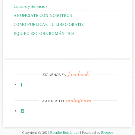
Cursos y Servicios
ANUNCIATE CON NOSOTROS
COMO PUBLICAR TU LIBRO GRATIS
EQUIPO ESCRIBE ROMÁNTICA
facebook
SÍGUENOS EN
instagram
SÍGUENOS EN
Copyright ©
2026
Escribe Romántica
| Powered by
Blogger