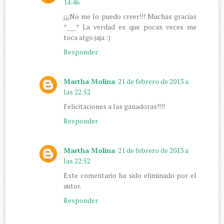
14:46
¡¡¡No me lo puedo creer!!! Muchas gracias
*___* La verdad es que pocas veces me
toca algo jaja :)
Responder
Martha Molina
21 de febrero de 2013 a
las 22:52
Felicitaciones a las ganadoras!!!!
Responder
Martha Molina
21 de febrero de 2013 a
las 22:52
Este comentario ha sido eliminado por el
autor.
Responder