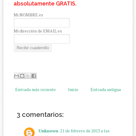
absolutamente GRATIS.
Mi NOMBRE es
Mi dirección de EMAIL es
Entrada más reciente
Inicio
Entrada antigua
3 comentarios:
Unknown
21 de febrero de 2013 a las