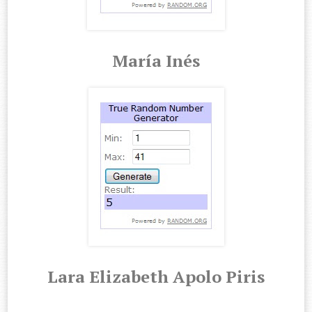
María Inés
Lara Elizabeth Apolo Piris