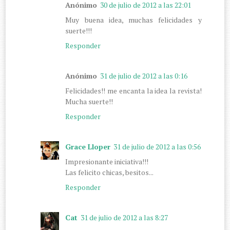
Anónimo
30 de julio de 2012 a las 22:01
Muy buena idea, muchas felicidades y
suerte!!!
Responder
Anónimo
31 de julio de 2012 a las 0:16
Felicidades!! me encanta la idea la revista!
Mucha suerte!!
Responder
Grace Lloper
31 de julio de 2012 a las 0:56
Impresionante iniciativa!!!
Las felicito chicas, besitos...
Responder
Cat
31 de julio de 2012 a las 8:27