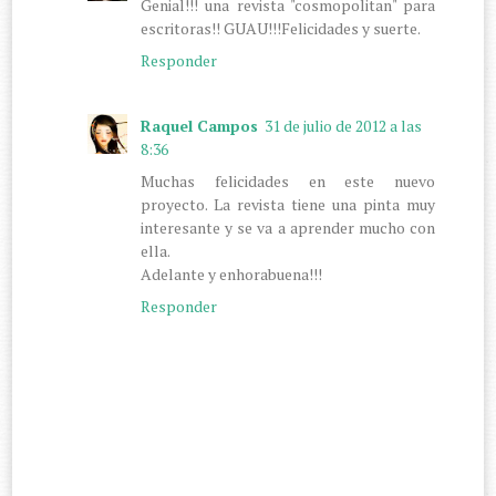
Genial!!! una revista "cosmopolitan" para
escritoras!! GUAU!!!Felicidades y suerte.
Responder
Raquel Campos
31 de julio de 2012 a las
8:36
Muchas felicidades en este nuevo
proyecto. La revista tiene una pinta muy
interesante y se va a aprender mucho con
ella.
Adelante y enhorabuena!!!
Responder