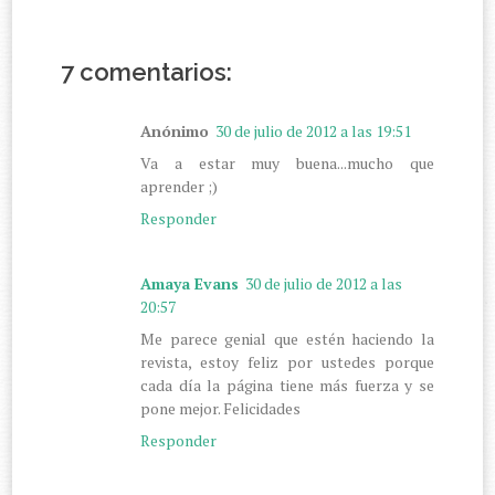
7 comentarios:
Anónimo
30 de julio de 2012 a las 19:51
Va a estar muy buena...mucho que
aprender ;)
Responder
Amaya Evans
30 de julio de 2012 a las
20:57
Me parece genial que estén haciendo la
revista, estoy feliz por ustedes porque
cada día la página tiene más fuerza y se
pone mejor. Felicidades
Responder