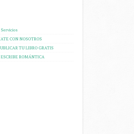
 Servicios
ATE CON NOSOTROS
UBLICAR TU LIBRO GRATIS
 ESCRIBE ROMÁNTICA