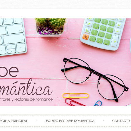
Skip to content
ÁGINA PRINCIPAL
EQUIPO ESCRIBE ROMÁNTICA
CONTACT 