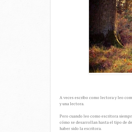
A veces escribo como lectora y leo como
y una lectora.
Pero cuando leo como escritora siempr
cómo se desarrollan hasta el tipo de d
haber sido la escritora.