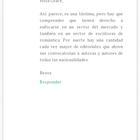
Hola Grace,
Así parece, es una lástima, pero hay que
comprender que tienen derecho a
enfocarse en un sector del mercado y
también en un sector de escritoras de
romántica. Por suerte hay una cantidad
cada vez mayor de editoriales que abren
sus convocatorias a autoras y autores de
todas las nacionalidades.
Besos
Responder