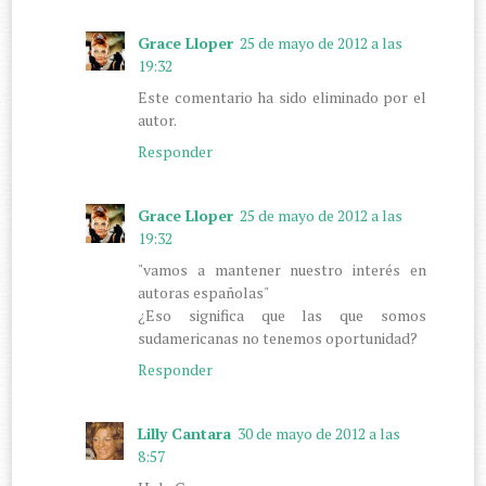
Grace Lloper
25 de mayo de 2012 a las
19:32
Este comentario ha sido eliminado por el
autor.
Responder
Grace Lloper
25 de mayo de 2012 a las
19:32
"vamos a mantener nuestro interés en
autoras españolas"
¿Eso significa que las que somos
sudamericanas no tenemos oportunidad?
Responder
Lilly Cantara
30 de mayo de 2012 a las
8:57