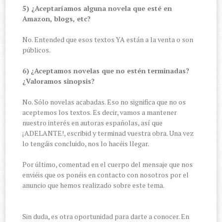
5) ¿Aceptaríamos alguna novela que esté en
Amazon, blogs, etc?
No. Entended que esos textos YA están a la venta o son
públicos.
6)
¿Aceptamos novelas que no estén terminadas?
¿Valoramos sinopsis?
No. Sólo novelas acabadas. Eso no significa que no os
aceptemos los textos. Es decir, vamos a mantener
nuestro interés en autoras españolas, así que
¡ADELANTE!, escribid y terminad vuestra obra. Una vez
lo tengáis concluido, nos lo hacéis llegar.
Por último, comentad en el cuerpo del mensaje que nos
enviéis que os ponéis en contacto con nosotros por el
anuncio que hemos realizado sobre este tema.
Sin duda, es otra oportunidad para darte a conocer. En