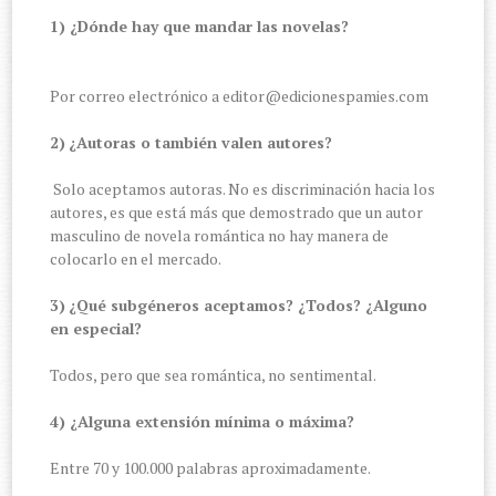
1) ¿Dónde hay que mandar las novelas?
Por correo electrónico a editor@edicionespamies.com
2)
¿Autoras o también valen autores?
Solo aceptamos autoras. No es discriminación hacia los
autores, es que está más que demostrado que un autor
masculino de novela romántica no hay manera de
colocarlo en el mercado.
3)
¿Qué subgéneros aceptamos? ¿Todos? ¿Alguno
en especial?
Todos, pero que sea romántica, no sentimental.
4) ¿Alguna extensión mínima o máxima?
Entre 70 y 100.000 palabras aproximadamente.