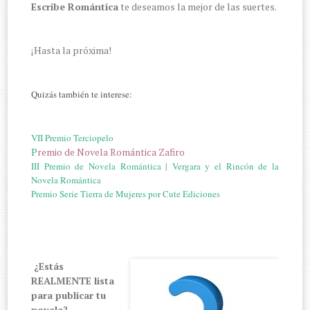
Escribe Romántica
te deseamos la mejor de las suertes.
¡Hasta la próxima!
Quizás también te interese:
VII Premio Terciopelo
P
remio de Novela Romántica Zafiro
III Premio de Novela Romántica | Vergara y el Rincón de la
Novela Romántica
Premio Serie Tierra de Mujeres por Cute Ediciones
¿Estás
REALMENTE lista
para publicar tu
novela?