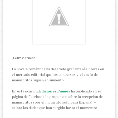
¡Feliz viernes!
La novela romántica ha desatado gran interés interés en
el mercado editorial que los concursos y el envío de
manuscritos siguen en aumento.
En esta ocasión,
Ediciones Pàimes
ha publicado en su
página de Facebook la propuesta sobre la recepción de
manuscritos (por el momento solo para España), y
aclara las dudas que han surgido hasta el momento: