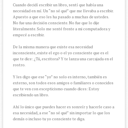
Cuando decidí escribir un libro, sentí que había una
necesidad en mí. Un “no sé qué” que me llevaba a escribir.
Apuesto a que eso les ha pasado a muchas de ustedes.
No fue una decisión consciente. No fue que lo dije
literalmente. Solo me senté frente a mi computadora y
empecé a escribir.
De la misma manera que existe esa necesidad
inconsciente, existe el ego o el yo consciente que es el
que te dice: ¿Tú, escritora? Y te lanza una carcajada en el
rostro.
Y les digo que ese “yo” no solo es interno, también es
externo, son todos esos amigos o familiares o conocidos
que te ven con escepticismo cuando dices: Estoy
escribiendo un libro.
Ahí lo único que puedes hacer es sonreír y hacerle caso a
esa necesidad, a ese “no sé qué” sin importar lo que los
demás o incluso tu yo consciente te diga.