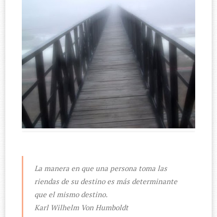
La manera en que una persona toma las
riendas de su destino es más determinante
que el mismo destino.
Karl Wilhelm Von Humboldt