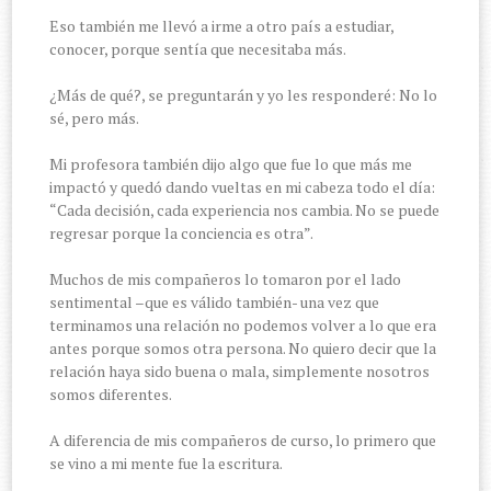
Eso también me llevó a irme a otro país a estudiar,
conocer, porque sentía que necesitaba más.
¿Más de qué?, se preguntarán y yo les responderé: No lo
sé, pero más.
Mi profesora también dijo algo que fue lo que más me
impactó y quedó dando vueltas en mi cabeza todo el día:
“Cada decisión, cada experiencia nos cambia. No se puede
regresar porque la conciencia es otra”.
Muchos de mis compañeros lo tomaron por el lado
sentimental –que es válido también- una vez que
terminamos una relación no podemos volver a lo que era
antes porque somos otra persona. No quiero decir que la
relación haya sido buena o mala, simplemente nosotros
somos diferentes.
A diferencia de mis compañeros de curso, lo primero que
se vino a mi mente fue la escritura.