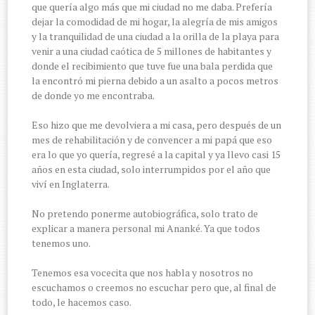
que quería algo más que mi ciudad no me daba. Prefería
dejar la comodidad de mi hogar, la alegría de mis amigos
y la tranquilidad de una ciudad a la orilla de la playa para
venir a una ciudad caótica de 5 millones de habitantes y
donde el recibimiento que tuve fue una bala perdida que
la encontró mi pierna debido a un asalto a pocos metros
de donde yo me encontraba.
Eso hizo que me devolviera a mi casa, pero después de un
mes de rehabilitación y de convencer a mi papá que eso
era lo que yo quería, regresé a la capital y ya llevo casi 15
años en esta ciudad, solo interrumpidos por el año que
viví en Inglaterra.
No pretendo ponerme autobiográfica, solo trato de
explicar a manera personal mi Ananké. Ya que todos
tenemos uno.
Tenemos esa vocecita que nos habla y nosotros no
escuchamos o creemos no escuchar pero que, al final de
todo, le hacemos caso.