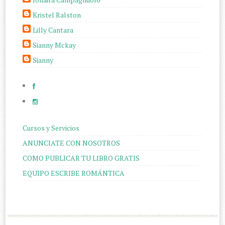
Kristel Ralston
Lilly Cantara
Sianny Mckay
Sianny
Cursos y Servicios
ANUNCIATE CON NOSOTROS
COMO PUBLICAR TU LIBRO GRATIS
EQUIPO ESCRIBE ROMÁNTICA