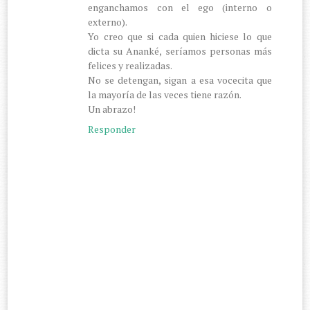
enganchamos con el ego (interno o
externo).
Yo creo que si cada quien hiciese lo que
dicta su Ananké, seríamos personas más
felices y realizadas.
No se detengan, sigan a esa vocecita que
la mayoría de las veces tiene razón.
Un abrazo!
Responder