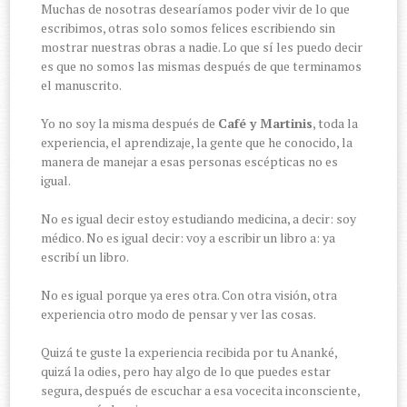
Muchas de nosotras desearíamos poder vivir de lo que
escribimos, otras solo somos felices escribiendo sin
mostrar nuestras obras a nadie. Lo que sí les puedo decir
es que no somos las mismas después de que terminamos
el manuscrito.
Yo no soy la misma después de
Café y Martinis
, toda la
experiencia, el aprendizaje, la gente que he conocido, la
manera de manejar a esas personas escépticas no es
igual.
No es igual decir estoy estudiando medicina, a decir: soy
médico. No es igual decir: voy a escribir un libro a: ya
escribí un libro.
No es igual porque ya eres otra. Con otra visión, otra
experiencia otro modo de pensar y ver las cosas.
Quizá te guste la experiencia recibida por tu Ananké,
quizá la odies, pero hay algo de lo que puedes estar
segura, después de escuchar a esa vocecita inconsciente,