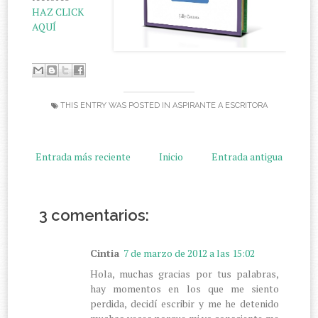
HAZ CLICK
AQUÍ
THIS ENTRY WAS POSTED IN
ASPIRANTE A ESCRITORA
Entrada más reciente
Inicio
Entrada antigua
3 comentarios:
Cintia
7 de marzo de 2012 a las 15:02
Hola, muchas gracias por tus palabras,
hay momentos en los que me siento
perdida, decidí escribir y me he detenido