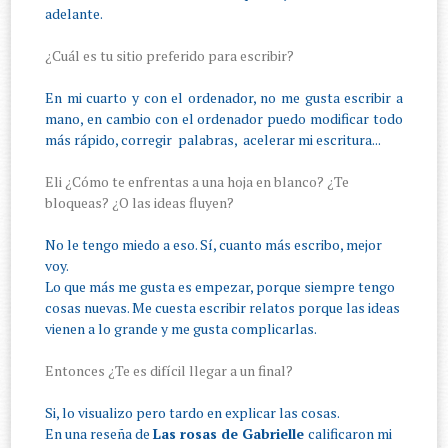
adelante.
¿Cuál es tu sitio preferido para escribir?
En mi cuarto y con el ordenador, no me gusta escribir a
mano, en cambio con el ordenador puedo modificar todo
más rápido, corregir palabras, acelerar mi escritura...
Eli ¿Cómo te enfrentas a una hoja en blanco? ¿Te
bloqueas? ¿O las ideas fluyen?
No le tengo miedo a eso. Sí, cuanto más escribo, mejor
voy.
Lo que más me gusta es empezar, porque siempre tengo
cosas nuevas. Me cuesta escribir relatos porque las ideas
vienen a lo grande y me gusta complicarlas.
Entonces ¿Te es difícil llegar a un final?
Si, lo visualizo pero tardo en explicar las cosas.
En una reseña de
Las rosas de Gabrielle
calificaron mi