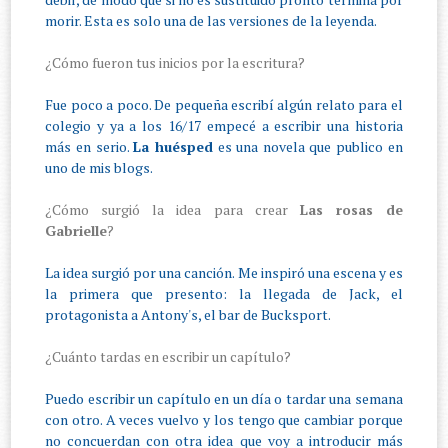
morir. Esta es solo una de las versiones de la leyenda.
¿Cómo fueron tus inicios por la escritura?
Fue poco a poco. De pequeña escribí algún relato para el
colegio y ya a los 16/17 empecé a escribir una historia
más en serio.
La huésped
es una novela que publico en
uno de mis blogs.
¿Cómo surgió la idea para crear
Las rosas de
Gabrielle
?
La idea surgió por una canción. Me inspiró una escena y es
la primera que presento: la llegada de Jack, el
protagonista a Antony's, el bar de Bucksport.
¿Cuánto tardas en escribir un capítulo?
Puedo escribir un capítulo en un día o tardar una semana
con otro. A veces vuelvo y los tengo que cambiar porque
no concuerdan con otra idea que voy a introducir más