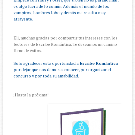
es algo fuera de lo común. Además el mundo de los
vampiros, hombres lobo y demás me resulta muy
atrayente.
Eli, muchas gracias por compartir tus intereses con los
lectores de Escribe Romántica. Te deseamos un camino
lleno de éxitos.
Solo agradecer esta oportunidad a
Escribe Romántica
por dejar que nos demos a conocer, por organizar el
concurso y por toda su amabilidad.
¡Hasta la próxima!