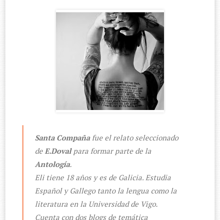
Santa Compaña
fue el relato seleccionado
de
E.Doval
para formar parte de la
Antología
.
Eli tiene 18 años y es de Galicia. Estudia
Español y Gallego tanto la lengua como la
literatura en la Universidad de Vigo.
Cuenta con dos blogs de temática