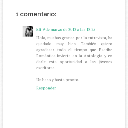
1 comentario:
Eli
9 de marzo de 2012 a las 18:25
Hola, muchas gracias por la entrevista, ha
quedado muy bien. También quiero
agradecer todo el tiempo que Escribe
Romántica invierte en la Antología y en
darle esta oportunidad a las jóvenes
escritoras.
Un beso y hasta pronto.
Responder