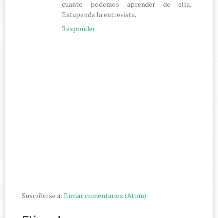
cuanto podemos aprender de ella.
Estupenda la entrevista.
Responder
Suscribirse a:
Enviar comentarios (Atom)