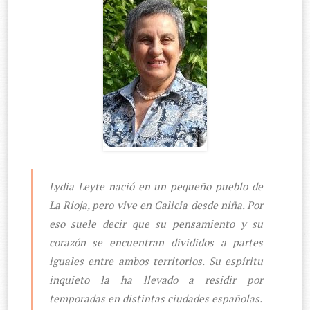
Lydia Leyte nació en un pequeño pueblo de
La Rioja, pero vive en Galicia desde niña. Por
eso suele decir que su pensamiento y su
corazón se encuentran divididos a partes
iguales entre ambos territorios. Su espíritu
inquieto la ha llevado a residir por
temporadas en distintas ciudades españolas.