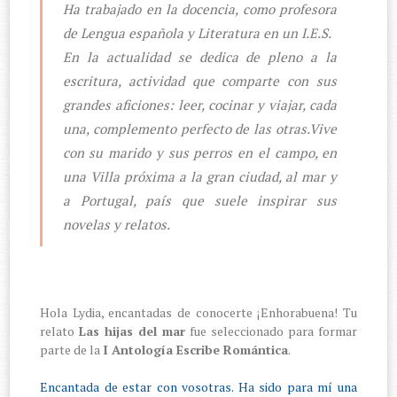
Ha trabajado en la docencia, como profesora
de Lengua española y Literatura en un I.E.S.
En la actualidad se dedica de pleno a la
escritura, actividad que comparte con sus
grandes aficiones: leer, cocinar y viajar, cada
una, complemento perfecto de las otras.Vive
con su marido y sus perros en el campo, en
una Villa próxima a la gran ciudad, al mar y
a Portugal, país que suele inspirar sus
novelas y relatos.
Hola Lydia, encantadas de conocerte ¡Enhorabuena! Tu
relato
Las hijas del mar
fue seleccionado para formar
parte de la
I Antología Escribe Romántica
.
Encantada de estar con vosotras. Ha sido para mí una