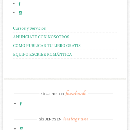
Cursos y Servicios
ANUNCIATE CON NOSOTROS
COMO PUBLICAR TU LIBRO GRATIS
EQUIPO ESCRIBE ROMÁNTICA
facebook
SÍGUENOS EN
instagram
SÍGUENOS EN