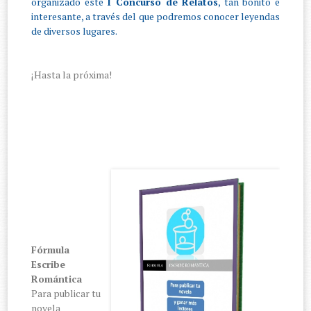
organizado este
I Concurso de Relatos
, tan bonito e
interesante, a través del que podremos conocer leyendas
de diversos lugares.
¡Hasta la próxima!
Fórmula
Escribe
Romántica
Para publicar tu
novela