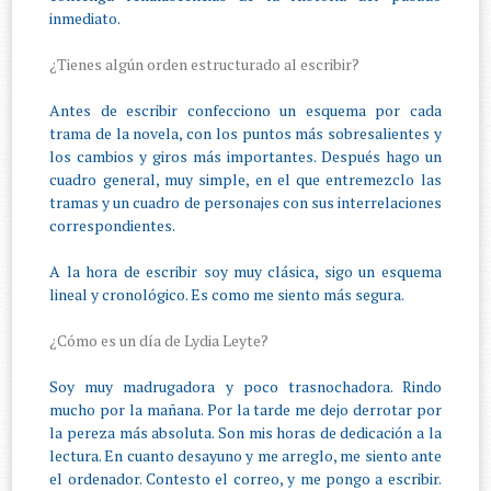
inmediato.
¿Tienes algún orden estructurado al escribir?
Antes de escribir confecciono un esquema por cada
trama de la novela, con los puntos más sobresalientes y
los cambios y giros más importantes. Después hago un
cuadro general, muy simple, en el que entremezclo las
tramas y un cuadro de personajes con sus interrelaciones
correspondientes.
A la hora de escribir soy muy clásica, sigo un esquema
lineal y cronológico. Es como me siento más segura.
¿Cómo es un día de Lydia Leyte?
Soy muy madrugadora y poco trasnochadora. Rindo
mucho por la mañana. Por la tarde me dejo derrotar por
la pereza más absoluta. Son mis horas de dedicación a la
lectura. En cuanto desayuno y me arreglo, me siento ante
el ordenador. Contesto el correo, y me pongo a escribir.