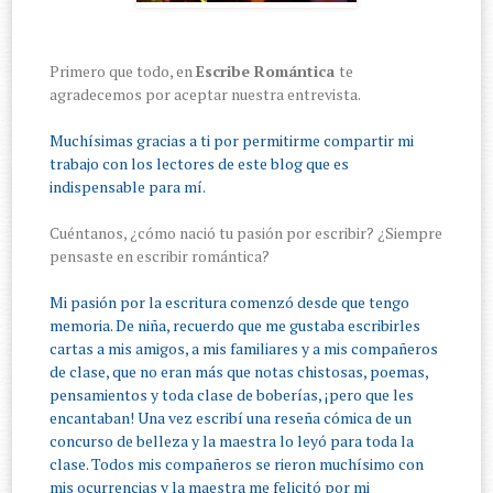
Primero que todo, en
Escribe Romántica
te
agradecemos por aceptar nuestra entrevista.
Muchísimas gracias a ti por permitirme compartir mi
trabajo con los lectores de este blog que es
indispensable para mí.
Cuéntanos, ¿cómo nació tu pasión por escribir? ¿Siempre
pensaste en escribir romántica?
Mi pasión por la escritura comenzó desde que tengo
memoria. De niña, recuerdo que me gustaba escribirles
cartas a mis amigos, a mis familiares y a mis compañeros
de clase, que no eran más que notas chistosas, poemas,
pensamientos y toda clase de boberías, ¡pero que les
encantaban! Una vez escribí una reseña cómica de un
concurso de belleza y la maestra lo leyó para toda la
clase. Todos mis compañeros se rieron muchísimo con
mis ocurrencias y la maestra me felicitó por mi