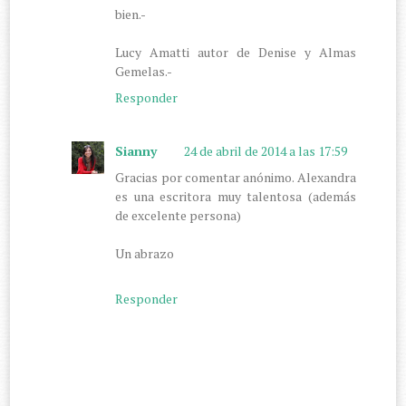
bien.-
Lucy Amatti autor de Denise y Almas
Gemelas.-
Responder
Sianny
24 de abril de 2014 a las 17:59
Gracias por comentar anónimo. Alexandra
es una escritora muy talentosa (además
de excelente persona)
Un abrazo
Responder