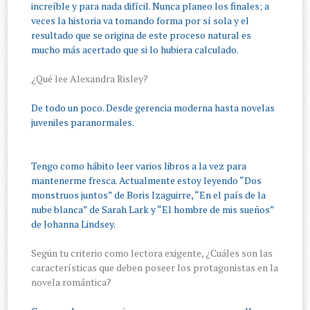
increíble y para nada difícil. Nunca planeo los finales; a
veces la historia va tomando forma por sí sola y el
resultado que se origina de este proceso natural es
mucho más acertado que si lo hubiera calculado.
¿Qué lee Alexandra Risley?
De todo un poco. Desde gerencia moderna hasta novelas
juveniles paranormales.
Tengo como hábito leer varios libros a la vez para
mantenerme fresca. Actualmente estoy leyendo “Dos
monstruos juntos” de Boris Izaguirre, “En el país de la
nube blanca” de Sarah Lark y “El hombre de mis sueños”
de Johanna Lindsey.
Según tu criterio como lectora exigente, ¿Cuáles son las
características que deben poseer los protagonistas en la
novela romántica?