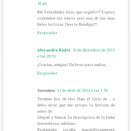
18:44
Mil Felicidades Alex, que orgullo!!! Espero
continúen tus éxitos seré una de tus mas
fieles lectoras. Dios te Bendiga!!!
Responder
Alexandra Risley
10 de diciembre de 2011
a las 20:31
¡Gracias, amigas! Un beso para ambas...
Responder
Anónimo
21 de abril de 2014 a las 1:30
Termine hoy de leer Bajo el Cielo de ... y
debo decir que me atropo la historia de
amor de
Abigail y Simon. La descripcion de la India
maravillosa, sublime.-
Realmente escribe maravillosamente