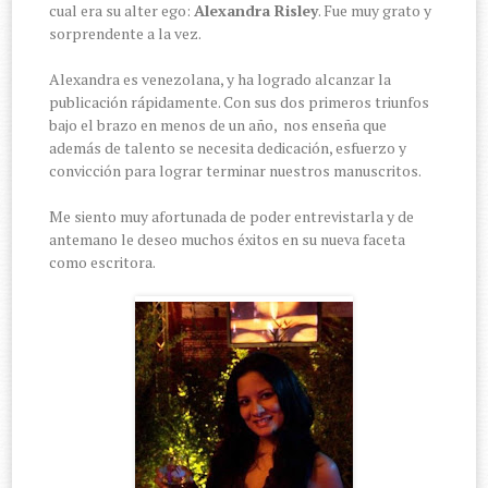
cual era su alter ego:
Alexandra Risley
. Fue muy grato y
sorprendente a la vez.
Alexandra es venezolana, y ha logrado alcanzar la
publicación rápidamente. Con sus dos primeros triunfos
bajo el brazo en menos de un año, nos enseña que
además de talento se necesita dedicación, esfuerzo y
convicción para lograr terminar nuestros manuscritos.
Me siento muy afortunada de poder entrevistarla y de
antemano le deseo muchos éxitos en su nueva faceta
como escritora.