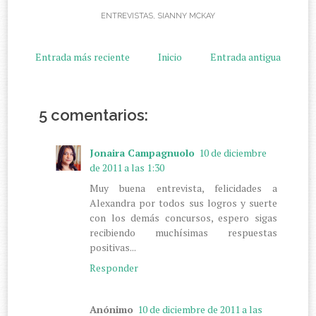
ENTREVISTAS
,
SIANNY MCKAY
Entrada más reciente
Inicio
Entrada antigua
5 comentarios:
Jonaira Campagnuolo
10 de diciembre
de 2011 a las 1:30
Muy buena entrevista, felicidades a
Alexandra por todos sus logros y suerte
con los demás concursos, espero sigas
recibiendo muchísimas respuestas
positivas...
Responder
Anónimo
10 de diciembre de 2011 a las