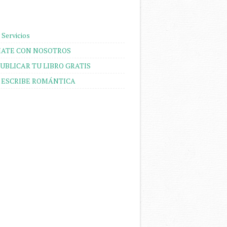
 Servicios
ATE CON NOSOTROS
UBLICAR TU LIBRO GRATIS
 ESCRIBE ROMÁNTICA