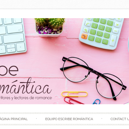
Skip to content
ÁGINA PRINCIPAL
EQUIPO ESCRIBE ROMÁNTICA
CONTACT 