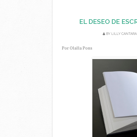
EL DESEO DE ESCR
BY
LILLY CANTARA
Por Olalla Pons