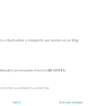
a e ilustradora y comparte sus textos en su blog
 difundirlo presionando el botón
ME GUSTA
!
S POSTED IN
ASPIRANTE A ESCRITORA
Inicio
Entrada antigua