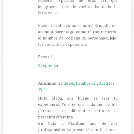
hubiera esperado de ella, así que
imagínense qué de vueltas ha dado la
historia :-)
Buen artículo, como siempre. Si un día me
animo a hacer algo como tú (no recuerdo
el nombre del collage de personajes, jeje)
les contaré mi experiencia.
Besos!!
Responder
Anónimo
21 de septiembre de 2011 a las
19:24
Hola Maga, que bueno es leer tu
experiencia. Yo creo que cada uno de los
personajes de diferentes historias se
presenta diferente.
En Café y Maritinis uno de mis
protagonistas se presentó con facciones