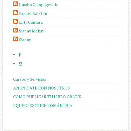
Jonaira Campagnuolo
Kristel Ralston
Lilly Cantara
Sianny Mckay
Sianny
Cursos y Servicios
ANUNCIATE CON NOSOTROS
COMO PUBLICAR TU LIBRO GRATIS
EQUIPO ESCRIBE ROMÁNTICA