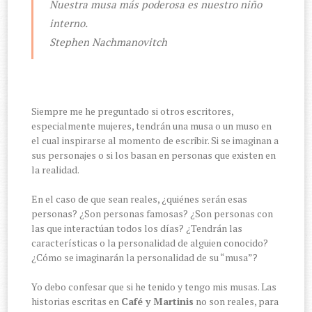
Nuestra musa más poderosa es nuestro niño
interno.
Stephen Nachmanovitch
Siempre me he preguntado si otros escritores,
especialmente mujeres, tendrán una musa o un muso en
el cual inspirarse al momento de escribir. Si se imaginan a
sus personajes o si los basan en personas que existen en
la realidad.
En el caso de que sean reales, ¿quiénes serán esas
personas? ¿Son personas famosas? ¿Son personas con
las que interactúan todos los días? ¿Tendrán las
características o la personalidad de alguien conocido?
¿Cómo se imaginarán la personalidad de su “musa”?
Yo debo confesar que si he tenido y tengo mis musas. Las
historias escritas en
Café y Martinis
no son reales, para