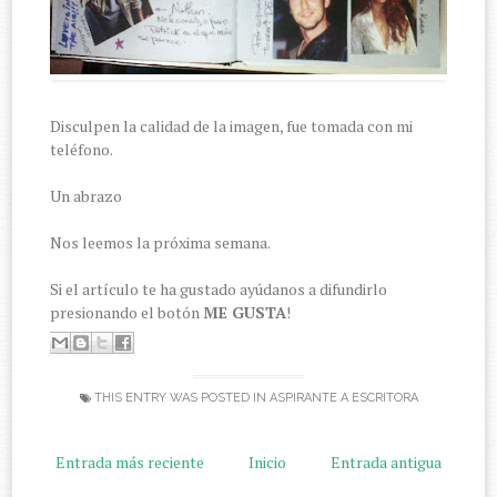
Disculpen la calidad de la imagen, fue tomada con mi
teléfono.
Un abrazo
Nos leemos la próxima semana.
Si el artículo te ha gustado ayúdanos a difundirlo
presionando el botón
ME GUSTA
!
THIS ENTRY WAS POSTED IN
ASPIRANTE A ESCRITORA
Entrada más reciente
Inicio
Entrada antigua