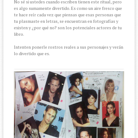
No sé si ustedes cuando escriben tienen este ritual, pero
es algo sumamente divertido. Es como un aire fresco que
te hace reír cada vez que piensas que esas personas que
tu plasmaste en letras, se encuentran en fotografías y
existen y ¿por qué no? son los potenciales actores de tu
libro.
Intenten ponerle rostros reales a sus personajes y verán
lo divertido que es.