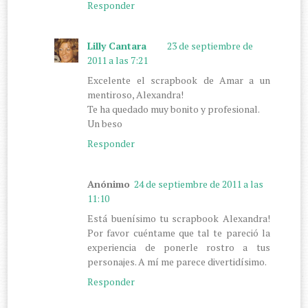
Responder
Lilly Cantara
23 de septiembre de
2011 a las 7:21
Excelente el scrapbook de Amar a un
mentiroso, Alexandra!
Te ha quedado muy bonito y profesional.
Un beso
Responder
Anónimo
24 de septiembre de 2011 a las
11:10
Está buenísimo tu scrapbook Alexandra!
Por favor cuéntame que tal te pareció la
experiencia de ponerle rostro a tus
personajes. A mí me parece divertidísimo.
Responder