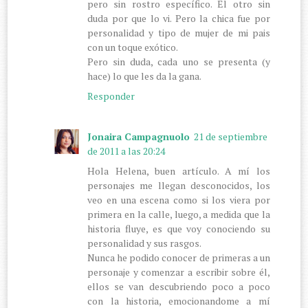
pero sin rostro específico. El otro sin
duda por que lo vi. Pero la chica fue por
personalidad y tipo de mujer de mi pais
con un toque exótico.
Pero sin duda, cada uno se presenta (y
hace) lo que les da la gana.
Responder
Jonaira Campagnuolo
21 de septiembre
de 2011 a las 20:24
Hola Helena, buen artículo. A mí los
personajes me llegan desconocidos, los
veo en una escena como si los viera por
primera en la calle, luego, a medida que la
historia fluye, es que voy conociendo su
personalidad y sus rasgos.
Nunca he podido conocer de primeras a un
personaje y comenzar a escribir sobre él,
ellos se van descubriendo poco a poco
con la historia, emocionandome a mí