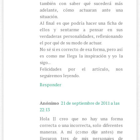
también con saber qué sucederá más
adelante, cómo actuaran ante una
situación.
Al final es que podría hacer una ficha de
ellos y sentarme a pensar en sus
verdaderas personalidades, reflexionando
el por qué de su modo de actuar.
No sé si es correcto de esa forma, pero así
es como me llega la inspiración y yo la
sigo...
Felicidades por el artículo, nos
seguiremos leyendo.
Responder
Anónimo
21 de septiembre de 2011 a las
22:13
Hola JJ creo que no hay una forma
correcta o una incorrecta, solo diferentes
maneras. A mí (como dije antes) me
llegaron tres de mis personajes de