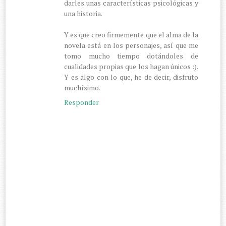
darles unas características psicológicas y
una historia.
Y es que creo firmemente que el alma de la
novela está en los personajes, así que me
tomo mucho tiempo dotándoles de
cualidades propias que los hagan únicos :).
Y es algo con lo que, he de decir, disfruto
muchísimo.
Responder