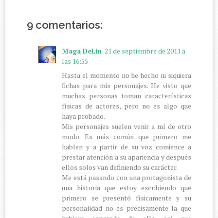
9 comentarios:
Maga DeLin
21 de septiembre de 2011 a
las 16:55
Hasta el momento no he hecho ni siquiera
fichas para mis personajes. He visto que
muchas personas toman características
físicas de actores, pero no es algo que
haya probado.
Mis personajes suelen venir a mí de otro
modo. Es más común que primero me
hablen y a partir de su voz comience a
prestar atención a su apariencia y después
ellos solos van definiendo su carácter.
Me está pasando con una protagonista de
una historia que estoy escribiendo que
primero se presentó físicamente y su
personalidad no es precisamente la que