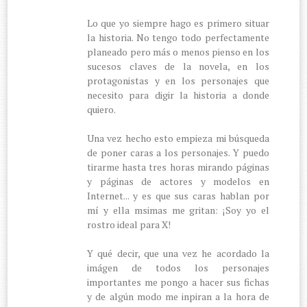
Lo que yo siempre hago es primero situar
la historia. No tengo todo perfectamente
planeado pero más o menos pienso en los
sucesos claves de la novela, en los
protagonistas y en los personajes que
necesito para digir la historia a donde
quiero.
Una vez hecho esto empieza mi búsqueda
de poner caras a los personajes. Y puedo
tirarme hasta tres horas mirando páginas
y páginas de actores y modelos en
Internet... y es que sus caras hablan por
mí y ella msimas me gritan: ¡Soy yo el
rostro ideal para X!
Y qué decir, que una vez he acordado la
imágen de todos los personajes
importantes me pongo a hacer sus fichas
y de algún modo me inpiran a la hora de