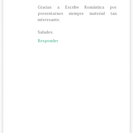
Gracias a Escribe Romántica por
presentarnos siempre material tan
interesante.
Saludos.
Responder