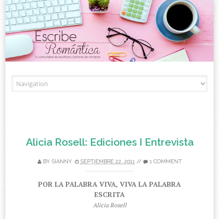
Skip to content
Alicia Rosell: Ediciones I Entrevista
BY
SIANNY
SEPTIEMBRE 22, 2011
//
1 COMMENT
POR LA PALABRA VIVA, VIVA LA PALABRA
ESCRITA
Alicia Rosell