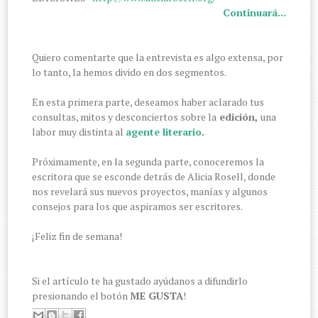
Continuará...
Quiero comentarte que la entrevista es algo extensa, por
lo tanto, la hemos divido en dos segmentos.
En esta primera parte, deseamos haber aclarado tus
consultas, mitos y desconciertos sobre la
edición,
una
labor muy distinta al
agente literario
.
Próximamente, en la segunda parte, conoceremos la
escritora que se esconde detrás de Alicia Rosell, donde
nos revelará sus nuevos proyectos, manías y algunos
consejos para los que aspiramos ser escritores.
¡Feliz fin de semana!
Si el artículo te ha gustado ayúdanos a difundirlo
presionando el botón
ME GUSTA
!