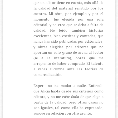
que un editor tiene en cuenta, más allá de
la calidad del material remitido por los
autores. Mi obra, por ejemplo y por el
momento, fue elegida por una sola
editorial, y no creo que se deba a falta de
calidad. He leído también historias
excelentes, bien escritas y contadas, que
nunca han sido publicadas por editoriales,
y obras elegidas por editores que no
aportan un solo grano de arena al lector
(ni a la literatura), obras que me
arrepiento de haber comprado. El talento
a veces sucumbe ante las teorías de
comercialización.
Espero no incomodar a nadie. Entiendo
que Alicia habla desde sus criterios como
editora, y no me cabe duda de que elige a
partir de la calidad, pero otros casos no
son iguales, tal como ella ha expresado,
aunque en relación con otro asunto.