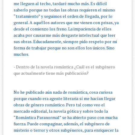
me lleguen al techo, tardaré mucho más. Es difícil
saberlo porque no todas las obras requieren el mismo
“tratamiento” y seguimos el orden de llegada, por lo
general. A aquéllos autores que me vienen con prisas, ya
desde el comienzo los freno. La impaciencia de ellos
acaba por causarme más desgaste intelectual que leer
sus obras. Educadamente, siempre pido respeto por mi
forma de trabajar porque no son ellos los únicos. Sino
muchos.
- Dentro de la novela romántica ¿Cuál es el subgénero
que actualmente tiene más publicación?
No he publicado aún nada de romántica, cosa curiosa
porque cuando era agente literaria sí me hacían llegar
obras de género romántico. Pero tal como veo el
mercado editorial, la novela gótica y sobre todo la
“Romántica Paranormal” se ha abierto paso con mucha
fuerza. Puede compaginar, además, el subgénero de
misterio o terror y otros subgéneros, para enriquecer la