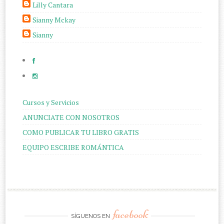
Lilly Cantara
Sianny Mckay
Sianny
Cursos y Servicios
ANUNCIATE CON NOSOTROS
COMO PUBLICAR TU LIBRO GRATIS
EQUIPO ESCRIBE ROMÁNTICA
facebook
SÍGUENOS EN