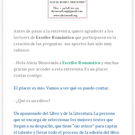
Antes de pasar a la entrevista, quiero agradecer a los
lectores de
Escribe Romántica
que participaron en la
creación de las preguntas: sus aportes han sido muy
valiosos.
- Hola Alicia. Bienvenida a
Escribe Romántica
y muchas
gracias por acceder a esta entrevista. Es un placer
contar contigo.
El placer es mío. Vamos a ver qué os puedo contar.
- ¿Qué es un editor?
Un apasionado del Libro y de la Literatura. La persona
que se encarga de seleccionar los mejores textos que
llegan a su despacho, que tiene “ojo avizor” para captar
el talento y llevar todo el proceso de la edición del libro