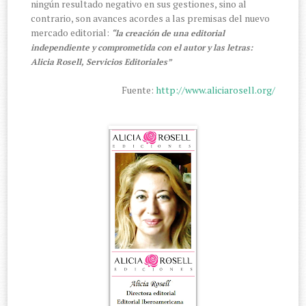
ningún resultado negativo en sus gestiones, sino al
contrario, son avances acordes a las premisas del nuevo
mercado editorial:
“la creación de una editorial
independiente y comprometida con el autor y las letras:
Alicia Rosell,
Servicios Editoriales
”
Fuente:
http://www.aliciarosell.org/