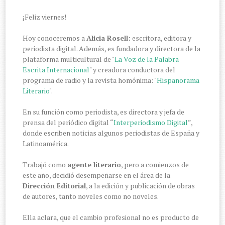
¡Feliz viernes!
Hoy conoceremos a
Alicia Rosell:
escritora, editora y
periodista digital. Además, es fundadora y directora de la
plataforma multicultural de "
La Voz de la Palabra
Escrita Internacional
" y creadora conductora del
programa de radio y la revista homónima: "
Hispanorama
Literario
".
En su función como periodista, es directora y jefa de
prensa del periódico digital “
Interperiodismo Digital
”,
donde escriben noticias algunos periodistas de España y
Latinoamérica.
Trabajó como
agente literario
, pero a comienzos de
este año, decidió desempeñarse en el área de la
Dirección Editorial
, a la edición y publicación de obras
de autores, tanto noveles como no noveles.
Ella aclara, que el cambio profesional no es producto de