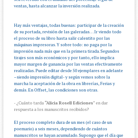
ventas, hasta alcanzar la inversión realizada.
Hay más ventajas, todas buenas: participar de la creación
de su portada, revisión de las galeradas… Ir viendo todo
el proceso de su libro hasta salir calentito por las
máquinas impresoras. Y sobre todo: no paga por la
impresión nada más que en la primera tirada. Segundos
tirajes son más económicos y por tanto, ello implica
mayor margen de ganancia por las ventas efectivamente
realizadas. Puede editar desde 50 ejemplares en adelante
–siendo impresión digital- y según vemos sobre la
marcha la aceptación de la obra en librerías, Ferias y
demás. En Offset, las condiciones son otras.
- ¿Cuánto tarda
“Alicia Rosell Ediciones
” en dar
respuesta a los manuscritos recibidos?
El proceso completo dura de un mes (el caso de un
poemario) a seis meses, dependiendo de cuántos
manuscritos se hayan acumulado. Supongo que el día que