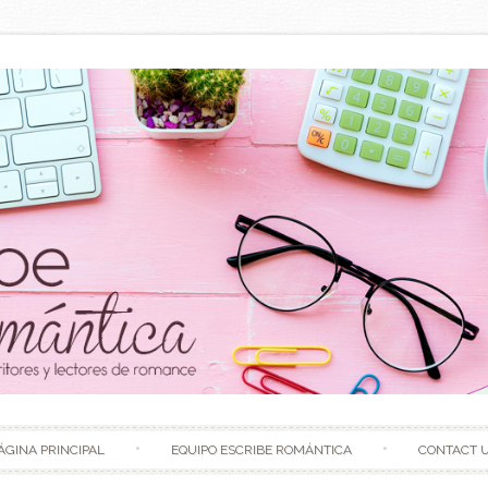
Skip to content
ÁGINA PRINCIPAL
EQUIPO ESCRIBE ROMÁNTICA
CONTACT 