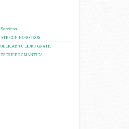
 Servicios
ATE CON NOSOTROS
UBLICAR TU LIBRO GRATIS
 ESCRIBE ROMÁNTICA