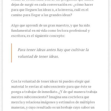
dejan de surgir en cada conversación es: ¿cómo hacer
para que lleguen las ideas o, a la inversa, cuál es el
camino para llegar a las grandes ideas?
Algo que aprendí de un gran maestro, y que ha sido
fundamental en mi vida como lectora profesional y
escritora, es el siguiente concepto:
Para tener ideas antes hay que cultivar la
voluntad de tener ideas.
Con la voluntad de tener ideas tú puedes elegir qué
material le envías al subconsciente para que éste se
ponga a trabajar de inmediato. ¿Y de qué manera trabaja
nuestro subconsciente? Imagina una coctelera que
mezcla y relaciona imágenes y estímulos de múltiples
maneras, y cuyo resultado es un brebaje cuyo sabor un