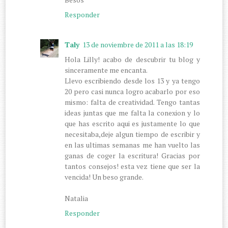
Responder
Taly
13 de noviembre de 2011 a las 18:19
Hola Lilly! acabo de descubrir tu blog y
sinceramente me encanta.
Llevo escribiendo desde los 13 y ya tengo
20 pero casi nunca logro acabarlo por eso
mismo: falta de creatividad. Tengo tantas
ideas juntas que me falta la conexion y lo
que has escrito aqui es justamente lo que
necesitaba,deje algun tiempo de escribir y
en las ultimas semanas me han vuelto las
ganas de coger la escritura! Gracias por
tantos consejos! esta vez tiene que ser la
vencida! Un beso grande.
Natalia
Responder