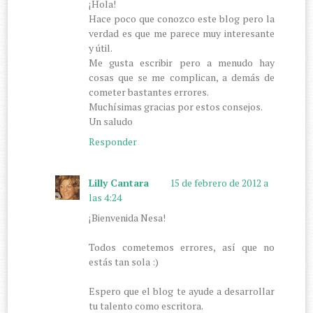
¡Hola!
Hace poco que conozco este blog pero la
verdad es que me parece muy interesante
y útil.
Me gusta escribir pero a menudo hay
cosas que se me complican, a demás de
cometer bastantes errores.
Muchísimas gracias por estos consejos.
Un saludo
Responder
Lilly Cantara
15 de febrero de 2012 a
las 4:24
¡Bienvenida Nesa!
Todos cometemos errores, así que no
estás tan sola :)
Espero que el blog te ayude a desarrollar
tu talento como escritora.