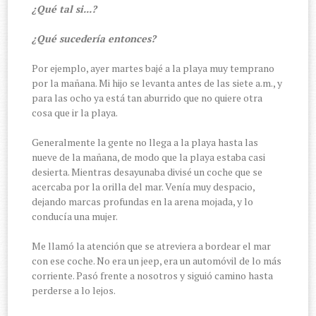
¿Qué tal si...?
¿Qué sucedería entonces?
Por ejemplo, ayer martes bajé a la playa muy temprano
por la mañana. Mi hijo se levanta antes de las siete a.m., y
para las ocho ya está tan aburrido que no quiere otra
cosa que ir la playa.
Generalmente la gente no llega a la playa hasta las
nueve de la mañana, de modo que la playa estaba casi
desierta. Mientras desayunaba divisé un coche que se
acercaba por la orilla del mar. Venía muy despacio,
dejando marcas profundas en la arena mojada, y lo
conducía una mujer.
Me llamó la atención que se atreviera a bordear el mar
con ese coche. No era un jeep, era un automóvil de lo más
corriente. Pasó frente a nosotros y siguió camino hasta
perderse a lo lejos.