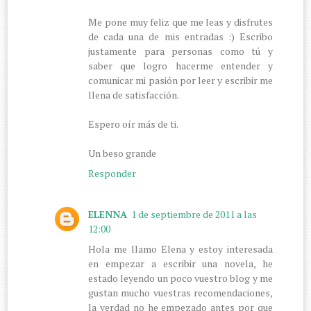
Me pone muy feliz que me leas y disfrutes
de cada una de mis entradas :) Escribo
justamente para personas como tú y
saber que logro hacerme entender y
comunicar mi pasión por leer y escribir me
llena de satisfacción.
Espero oír más de ti.
Un beso grande
Responder
ELENNA
1 de septiembre de 2011 a las
12:00
Hola me llamo Elena y estoy interesada
en empezar a escribir una novela, he
estado leyendo un poco vuestro blog y me
gustan mucho vuestras recomendaciones,
la verdad no he empezado antes por que