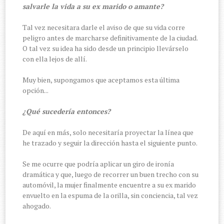
salvarle la vida a su ex marido o amante?
Tal vez necesitara darle el aviso de que su vida corre
peligro antes de marcharse definitivamente de la ciudad.
O tal vez su idea ha sido desde un principio llevárselo
con ella lejos de allí.
Muy bien, supongamos que aceptamos esta última
opción...
¿Qué sucedería entonces?
De aquí en más, solo necesitaría proyectar la línea que
he trazado y seguir la dirección hasta el siguiente punto.
Se me ocurre que podría aplicar un giro de ironía
dramática y que, luego de recorrer un buen trecho con su
automóvil, la mujer finalmente encuentre a su ex marido
envuelto en la espuma de la orilla, sin conciencia, tal vez
ahogado.