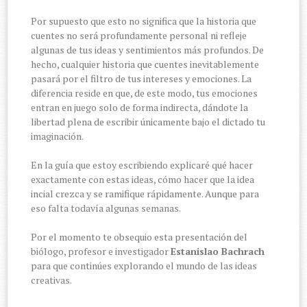
Por supuesto que esto no significa que la historia que
cuentes no será profundamente personal ni refleje
algunas de tus ideas y sentimientos más profundos. De
hecho, cualquier historia que cuentes inevitablemente
pasará por el filtro de tus intereses y emociones. La
diferencia reside en que, de este modo, tus emociones
entran en juego solo de forma indirecta, dándote la
libertad plena de escribir únicamente bajo el dictado tu
imaginación.
En la guía que estoy escribiendo explicaré qué hacer
exactamente con estas ideas, cómo hacer que la idea
incial crezca y se ramifique rápidamente. Aunque para
eso falta todavía algunas semanas.
Por el momento te obsequio esta presentación del
biólogo, profesor e investigador
Estanislao Bachrach
para que continúes explorando el mundo de las ideas
creativas.