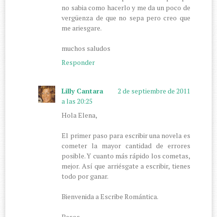
no sabia como hacerlo y me da un poco de
vergüenza de que no sepa pero creo que
me ariesgare.
muchos saludos
Responder
Lilly Cantara
2 de septiembre de 2011
a las 20:25
Hola Elena,
El primer paso para escribir una novela es
cometer la mayor cantidad de errores
posible. Y cuanto más rápido los cometas,
mejor. Así que arriésgate a escribir, tienes
todo por ganar.
Bienvenida a Escribe Romántica.
Besos