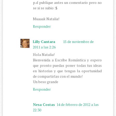
p.d publique antes un comentario pero no
se si se subio :$
Muaaak Natalia!
Responder
Lilly Cantara
15 de noviembre de
2011 a las 2:26
Hola Natalia!
Bienvenida a Escribe Romántica y espero
que pronto puedas poner todas tus ideas
en historias y que tengas la oportunidad
de compartirlas con el mundo!
Un beso grande
Responder
Nesa Costas
14 de febrero de 2012 a las
22:30