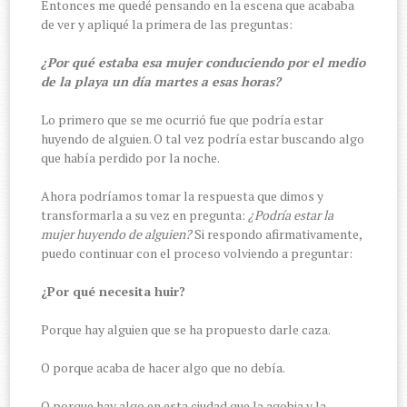
Entonces me quedé pensando en la escena que acababa
de ver y apliqué la primera de las preguntas:
¿Por qué estaba esa mujer conduciendo por el medio
de la playa un día martes a esas horas?
Lo primero que se me ocurrió fue que podría estar
huyendo de alguien. O tal vez podría estar buscando algo
que había perdido por la noche.
Ahora podríamos tomar la respuesta que dimos y
transformarla a su vez en pregunta:
¿Podría estar la
mujer huyendo de alguien?
Si respondo afirmativamente,
puedo continuar con el proceso volviendo a preguntar:
¿Por qué necesita huir?
Porque hay alguien que se ha propuesto darle caza.
O porque acaba de hacer algo que no debía.
O porque hay algo en esta ciudad que la agobia y la