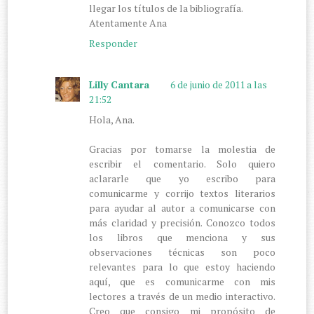
llegar los títulos de la bibliografía.
Atentamente Ana
Responder
Lilly Cantara
6 de junio de 2011 a las
21:52
Hola, Ana.
Gracias por tomarse la molestia de
escribir el comentario. Solo quiero
aclararle que yo escribo para
comunicarme y corrijo textos literarios
para ayudar al autor a comunicarse con
más claridad y precisión. Conozco todos
los libros que menciona y sus
observaciones técnicas son poco
relevantes para lo que estoy haciendo
aquí, que es comunicarme con mis
lectores a través de un medio interactivo.
Creo que consigo mi propósito de