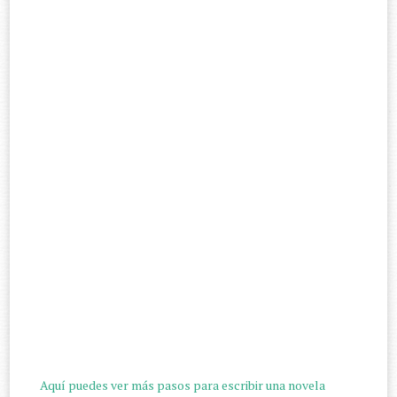
Aquí puedes ver más pasos para escribir una novela