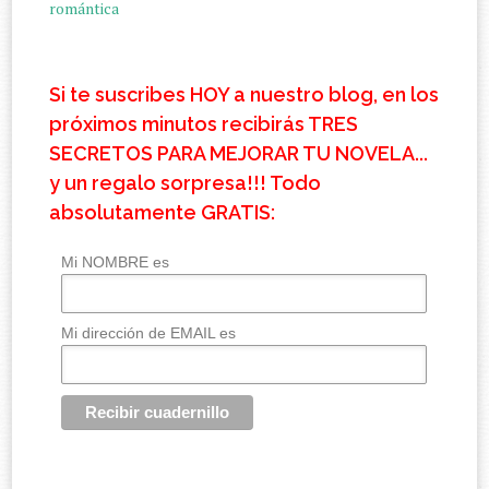
romántica
Si te suscribes HOY a nuestro blog, en los
próximos minutos recibirás TRES
SECRETOS PARA MEJORAR TU NOVELA...
y un regalo sorpresa!!! Todo
absolutamente GRATIS:
Mi NOMBRE es
Mi dirección de EMAIL es