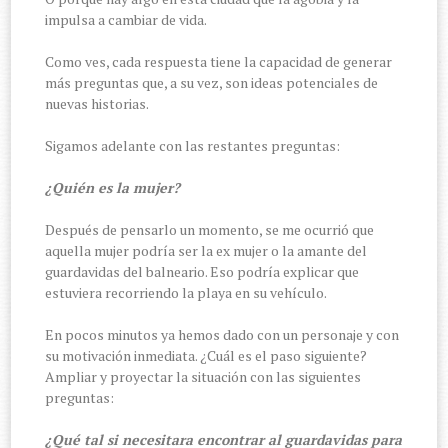
impulsa a cambiar de vida.
Como ves, cada respuesta tiene la capacidad de generar
más preguntas que, a su vez, son ideas potenciales de
nuevas historias.
Sigamos adelante con las restantes preguntas:
¿Quién es la mujer?
Después de pensarlo un momento, se me ocurrió que
aquella mujer podría ser la ex mujer o la amante del
guardavidas del balneario. Eso podría explicar que
estuviera recorriendo la playa en su vehículo.
En pocos minutos ya hemos dado con un personaje y con
su motivación inmediata. ¿Cuál es el paso siguiente?
Ampliar y proyectar la situación con las siguientes
preguntas:
¿Qué tal si necesitara encontrar al guardavidas para