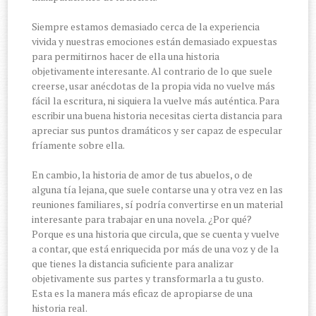
Siempre estamos demasiado cerca de la experiencia
vivida y nuestras emociones están demasiado expuestas
para permitirnos hacer de ella una historia
objetivamente interesante. Al contrario de lo que suele
creerse, usar anécdotas de la propia vida no vuelve más
fácil la escritura, ni siquiera la vuelve más auténtica. Para
escribir una buena historia necesitas cierta distancia para
apreciar sus puntos dramáticos y ser capaz de especular
fríamente sobre ella.
En cambio, la historia de amor de tus abuelos, o de
alguna tía lejana, que suele contarse una y otra vez en las
reuniones familiares, sí podría convertirse en un material
interesante para trabajar en una novela. ¿Por qué?
Porque es una historia que circula, que se cuenta y vuelve
a contar, que está enriquecida por más de una voz y de la
que tienes la distancia suficiente para analizar
objetivamente sus partes y transformarla a tu gusto.
Esta es la manera más eficaz de apropiarse de una
historia real.