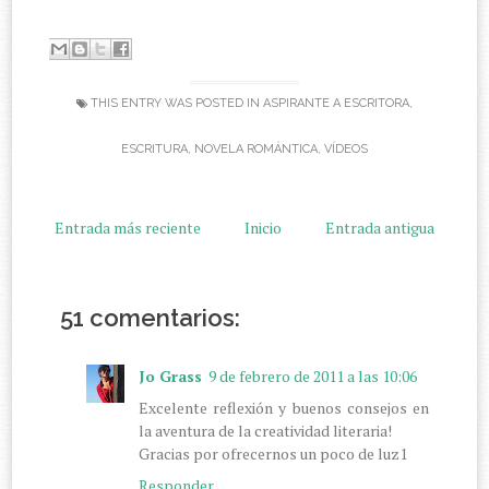
THIS ENTRY WAS POSTED IN
ASPIRANTE A ESCRITORA
,
ESCRITURA
,
NOVELA ROMÁNTICA
,
VÍDEOS
Entrada más reciente
Inicio
Entrada antigua
51 comentarios:
Jo Grass
9 de febrero de 2011 a las 10:06
Excelente reflexión y buenos consejos en
la aventura de la creatividad literaria!
Gracias por ofrecernos un poco de luz1
Responder