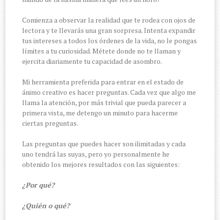
Comienza a observar la realidad que te rodea con ojos de
lectora y te llevarás una gran sorpresa. Intenta expandir
tus intereses a todos los órdenes de la vida, no le pongas
límites a tu curiosidad. Métete donde no te llaman y
ejercita diariamente tu capacidad de asombro.
Mi herramienta preferida para entrar en el estado de
ánimo creativo es hacer preguntas. Cada vez que algo me
llama la atención, por más trivial que pueda parecer a
primera vista, me detengo un minuto para hacerme
ciertas preguntas.
Las preguntas que puedes hacer son ilimitadas y cada
uno tendrá las suyas, pero yo personalmente he
obtenido los mejores resultados con las siguientes:
¿Por qué?
¿Quién o qué?