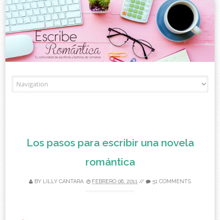
Skip to content
Los pasos para escribir una novela
romántica
BY
LILLY CANTARA
FEBRERO 08, 2011
//
51 COMMENTS