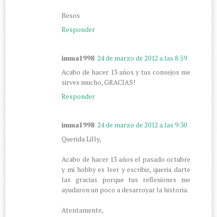
Besos
Responder
imma1998
24 de marzo de 2012 a las 8:59
Acabo de hacer 13 años y tus consejos me
sirves mucho, GRACIAS!
Responder
imma1998
24 de marzo de 2012 a las 9:30
Querida Lilly,
Acabo de hacer 13 años el pasado octubre
y mi hobby es leer y escribir, queria darte
las gracias porque tus reflexiones me
ayudaron un poco a desarroyar la historia.
Atentamente,