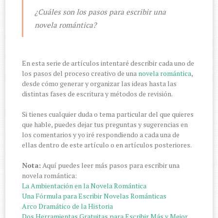
¿Cuáles son los pasos para escribir una
novela romántica?
En esta serie de artículos intentaré describir cada uno de
los pasos del proceso creativo de una
novela romántica
,
desde cómo generar y organizar las ideas hasta las
distintas fases de escritura y métodos de revisión.
Si tienes cualquier duda o tema particular del que quieres
que hable, puedes dejar tus preguntas y sugerencias en
los comentarios y yo iré respondiendo a cada una de
ellas dentro de este artículo o en artículos posteriores.
Nota:
Aquí puedes leer más pasos para escribir una
novela romántica:
La Ambientación en la Novela Romántica
Una Fórmula para Escribir Novelas Románticas
Arco Dramático de la Historia
Dos Herramientas Gratuitas para Escribir Más y Mejor