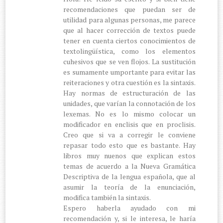
recomendaciones que puedan ser de
utilidad para algunas personas, me parece
que al hacer corrección de textos puede
tener en cuenta ciertos conocimientos de
textolingüística, como los elementos
cuhesivos que se ven flojos. La sustitución
es sumamente umportante para evitar las
reiteraciones y otra cuestión es la sintaxis.
Hay normas de estructuración de las
unidades, que varían la connotación de los
lexemas. No es lo mismo colocar un
modificador en enclisis que en proclisis.
Creo que si va a corregir le conviene
repasar todo esto que es bastante. Hay
libros muy nuenos que explican estos
temas de acuerdo a la Nueva Gramática
Descriptiva de la lengua española, que al
asumir la teoría de la enunciación,
modifica también la sintaxis.
Espero haberla ayudado con mi
recomendación y, si le interesa, le haría