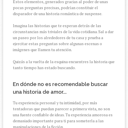
Estos elementos, generados gracias al poder de unas
pocas preguntas precisas, podrían constituir el
disparador de una historia romántica de suspense.
Imagina las historias que te esperan detrás de las
circunstancias más triviales de la vida cotidiana. Sal a dar
un paseo por los alrededores de tu casa y prueba a
ejercitar estas preguntas sobre algunas escenas o
imágenes que llamen tu atención.
Quizás a la vuelta de la esquina encuentres la historia que
tanto tiempo has estado buscando.
En dónde no es recomendable buscar
una historia de amor...
Tu experiencia personal y tu intimidad, por más
tentadoras que puedan parecer a primera vista, no son
una fuente confiable de ideas. Tu experiencia amorosa es
demasiado importante para ti para someterla a las
manipulaciones de la ficción.