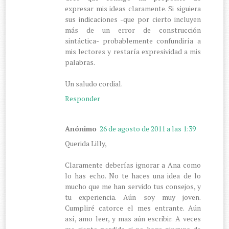
expresar mis ideas claramente. Si siguiera
sus indicaciones -que por cierto incluyen
más de un error de construcción
sintáctica- probablemente confundiría a
mis lectores y restaría expresividad a mis
palabras.
Un saludo cordial.
Responder
Anónimo
26 de agosto de 2011 a las 1:39
Querida Lilly,
Claramente deberías ignorar a Ana como
lo has echo. No te haces una idea de lo
mucho que me han servido tus consejos, y
tu experiencia. Aún soy muy joven.
Cumpliré catorce el mes entrante. Aún
así, amo leer, y mas aún escribir. A veces