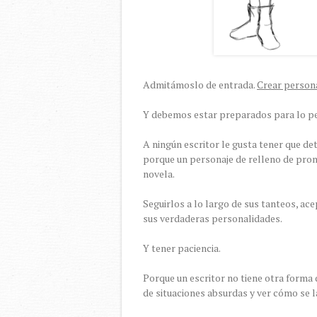
Admitámoslo de entrada.
Crear person
Y debemos estar preparados para lo pe
A ningún escritor le gusta tener que d
porque un personaje de relleno de pron
novela.
Seguirlos a lo largo de sus tanteos, ace
sus verdaderas personalidades.
Y tener paciencia.
Porque un escritor no tiene otra forma
de situaciones absurdas y ver cómo se la