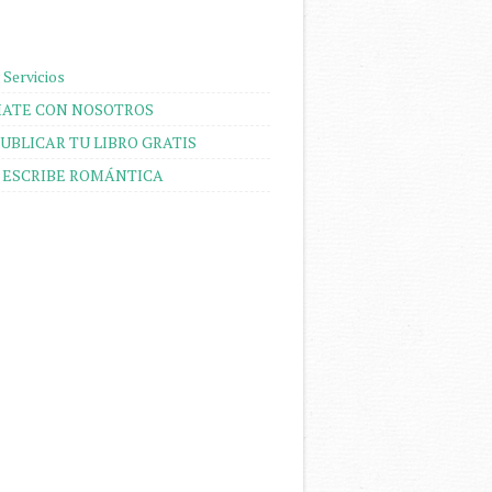
 Servicios
ATE CON NOSOTROS
UBLICAR TU LIBRO GRATIS
 ESCRIBE ROMÁNTICA