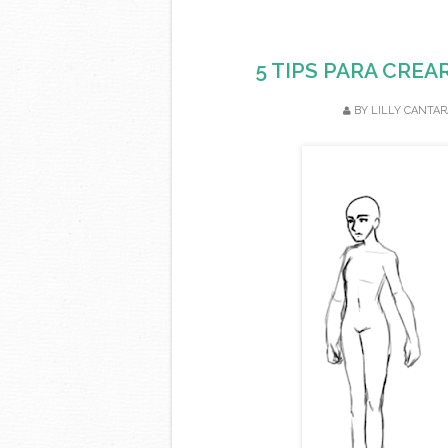
5 TIPS PARA CRE
BY
LILLY CANTAR