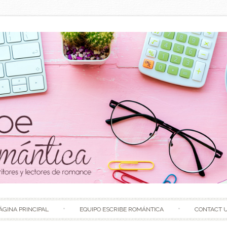
Skip to content
ÁGINA PRINCIPAL
EQUIPO ESCRIBE ROMÁNTICA
CONTACT 