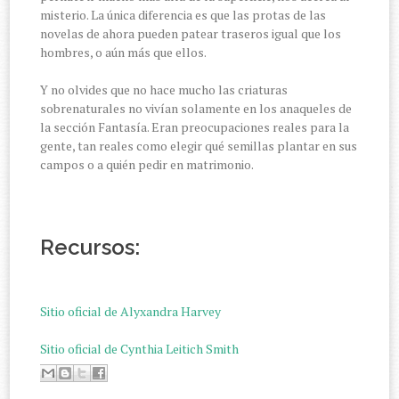
misterio. La única diferencia es que las protas de las
novelas de ahora pueden patear traseros igual que los
hombres, o aún más que ellos.
Y no olvides que no hace mucho las criaturas
sobrenaturales no vivían solamente en los anaqueles de
la sección Fantasía. Eran preocupaciones reales para la
gente, tan reales como elegir qué semillas plantar en sus
campos o a quién pedir en matrimonio.
Recursos:
Sitio oficial de Alyxandra Harvey
Sitio oficial de Cynthia Leitich Smith