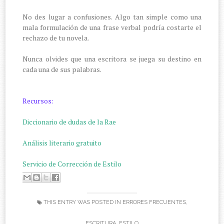
No des lugar a confusiones. Algo tan simple como una
mala formulación de una frase verbal podría costarte el
rechazo de tu novela.
Nunca olvides que una escritora se juega su destino en
cada una de sus palabras.
Recursos:
Diccionario de dudas de la Rae
Análisis literario gratuito
Servicio de Corrección de Estilo
THIS ENTRY WAS POSTED IN
ERRORES FRECUENTES
,
ESCRITURA
,
ESTILO