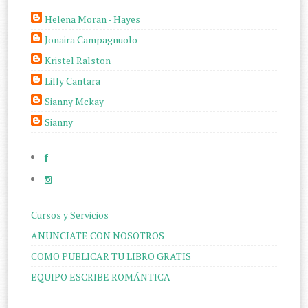
Helena Moran - Hayes
Jonaira Campagnuolo
Kristel Ralston
Lilly Cantara
Sianny Mckay
Sianny
Cursos y Servicios
ANUNCIATE CON NOSOTROS
COMO PUBLICAR TU LIBRO GRATIS
EQUIPO ESCRIBE ROMÁNTICA