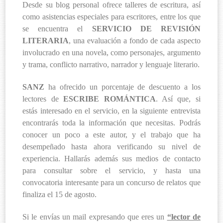
Desde su blog personal ofrece talleres de escritura, así
como asistencias especiales para escritores, entre los que
se encuentra el
SERVICIO DE REVISIÓN
LITERARIA
, una evaluación a fondo de cada aspecto
involucrado en una novela, como personajes, argumento
y trama, conflicto narrativo, narrador y lenguaje literario.
SANZ
ha ofrecido un porcentaje de descuento a los
lectores de
ESCRIBE ROMÁNTICA
. Así que, si
estás interesado en el servicio, en la siguiente entrevista
encontrarás toda la información que necesitas. Podrás
conocer un poco a este autor, y el trabajo que ha
desempeñado hasta ahora verificando su nivel de
experiencia. Hallarás además sus medios de contacto
para consultar sobre el servicio, y hasta una
convocatoria interesante para un concurso de relatos que
finaliza el 15 de agosto.
Si le envías un mail expresando que eres un
“lector de