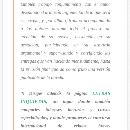
también trabajo conjuntamente con el autor
diseñando el armazón argumental de lo que será
su novela; y, por último, trabajo acompañando
a los autores durante todo el proceso de
creación de su novela, asistiendo en su
gestación, participando en su armazón
argumental y supervisando y corrigiendo las
entregas que van haciendo mensualmente, hasta
la revisión final que da como fruto una versión
publicable de la novela.
4) Diriges además la página
LETRAS
INQUIETAS
, un lugar donde también
compartes intereses literarios y cursos
especializados, y donde promueves el concurso
internacional de relatos breves