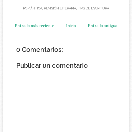
ROMÁNTICA
,
REVISIÓN LITERARIA
,
TIPS DE ESCRITURA
Entrada más reciente
Inicio
Entrada antigua
0 Comentarios:
Publicar un comentario