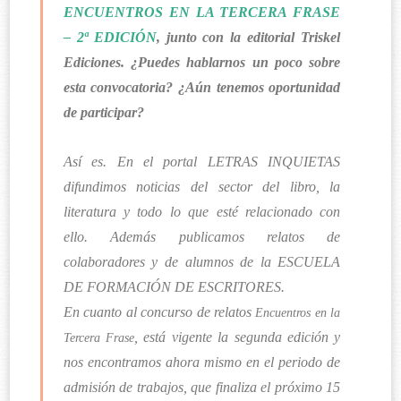
ENCUENTROS EN LA TERCERA FRASE
– 2ª EDICIÓN
, junto con la editorial Triskel
Ediciones. ¿Puedes hablarnos un poco sobre
esta convocatoria? ¿Aún tenemos oportunidad
de participar?
Así es. En el portal LETRAS INQUIETAS
difundimos noticias del sector del libro, la
literatura y todo lo que esté relacionado con
ello. Además publicamos relatos de
colaboradores y de alumnos de la ESCUELA
DE FORMACIÓN DE ESCRITORES.
En cuanto al concurso de relatos
Encuentros en la
, está vigente la segunda edición y
Tercera Frase
nos encontramos ahora mismo en el periodo de
admisión de trabajos, que finaliza el próximo 15