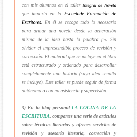
con mis alumnos en el taller
Integral de Novela
que imparto en la
Escuelade Formación de
Escritores
. En él se recoge todo lo necesario
para armar una novela desde la generación
misma de la idea hasta la palabra
. Sin
fin
olvidar el imprescindible proceso de revisión y
corrección. El material que se incluye en el libro
está estructurado y ordenado para desarrollar
completamente una historia (cuya idea semilla
se incluye). Este taller se puede seguir de forma
autónoma o con mi asistencia y supervisión.
3) En tu blog personal
LA COCINA DE LA
ESCRITURA
, compartes una serie de artículos
sobre técnicas literarias y ofreces servicios de
revisión y asesoría literaria, corrección y