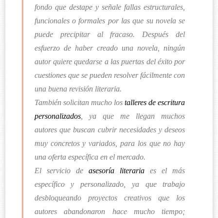
fondo que destape y señale fallas estructurales,
funcionales o formales por las que su novela se
puede precipitar al fracaso. Después del
esfuerzo de haber creado una novela, ningún
autor quiere quedarse a las puertas del éxito por
cuestiones que se pueden resolver fácilmente con
una buena revisión literaria.
También solicitan mucho los
talleres de escritura
personalizados
, ya que me llegan muchos
autores que buscan cubrir necesidades y deseos
muy concretos y variados, para los que no hay
una oferta específica en el mercado.
El servicio de
asesoría literaria
es el más
específico y personalizado, ya que trabajo
desbloqueando proyectos creativos que los
autores abandonaron hace mucho tiempo;