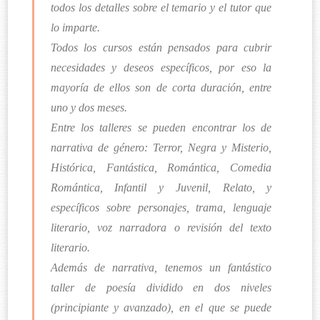
todos los detalles sobre el temario y el tutor que
lo imparte.
Todos los cursos están pensados para cubrir
necesidades y deseos específicos, por eso la
mayoría de ellos son de corta duración, entre
uno y dos meses.
Entre los talleres se pueden encontrar los de
narrativa de género: Terror, Negra y Misterio,
Histórica, Fantástica, Romántica, Comedia
Romántica, Infantil y Juvenil, Relato, y
específicos sobre personajes, trama, lenguaje
literario, voz narradora o revisión del texto
literario.
Además de narrativa, tenemos un fantástico
taller de poesía dividido en dos niveles
(principiante y avanzado), en el que se puede