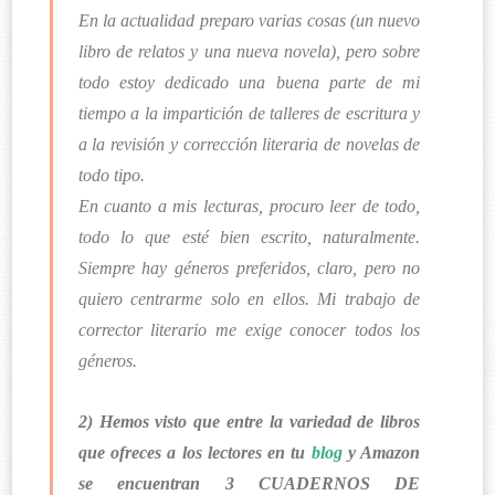
En la actualidad preparo varias cosas (un nuevo
libro de relatos y una nueva novela), pero sobre
todo estoy dedicado una buena parte de mi
tiempo a la impartición de talleres de escritura y
a la revisión y corrección literaria de novelas de
todo tipo.
En cuanto a mis lecturas, procuro leer de todo,
todo lo que esté bien escrito, naturalmente.
Siempre hay géneros preferidos, claro, pero no
quiero centrarme solo en ellos. Mi trabajo de
corrector literario me exige conocer todos los
géneros.
2) Hemos visto que entre la variedad de libros
que ofreces a los lectores en tu
blog
y Amazon
se encuentran 3 CUADERNOS DE