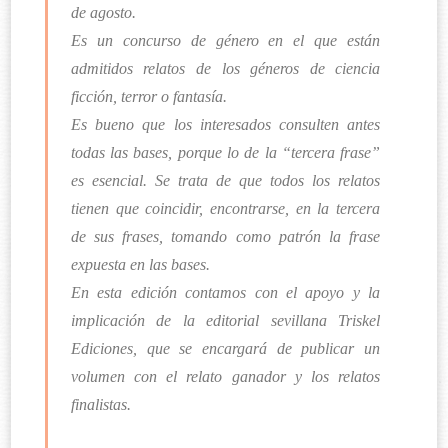
de agosto.
Es un concurso de género en el que están
admitidos relatos de los géneros de ciencia
ficción, terror o fantasía.
Es bueno que los interesados consulten antes
todas las bases, porque lo de la “tercera frase”
es esencial. Se trata de que todos los relatos
tienen que coincidir, encontrarse, en la tercera
de sus frases, tomando como patrón la frase
expuesta en las bases.
En esta edición contamos con el apoyo y la
implicación de la editorial sevillana Triskel
Ediciones, que se encargará de publicar un
volumen con el relato ganador y los relatos
finalistas.