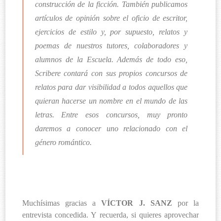
construcción de la ficción. También publicamos
artículos de opinión sobre el oficio de escritor,
ejercicios de estilo y, por supuesto, relatos y
poemas de nuestros tutores, colaboradores y
alumnos de la Escuela. Además de todo eso,
Scribere contará con sus propios concursos de
relatos para dar visibilidad a todos aquellos que
quieran hacerse un nombre en el mundo de las
letras. Entre esos concursos, muy pronto
daremos a conocer uno relacionado con el
género romántico.
Muchísimas gracias a
VÍCTOR J. SANZ
por la
entrevista concedida. Y recuerda, si quieres aprovechar