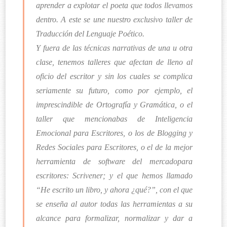
aprender a explotar el poeta que todos llevamos
dentro. A este se une nuestro exclusivo taller de
Traducción del Lenguaje Poético.
Y fuera de las técnicas narrativas de una u otra
clase, tenemos talleres que afectan de lleno al
oficio del escritor y sin los cuales se complica
seriamente su futuro, como por ejemplo, el
imprescindible de Ortografía y Gramática, o el
taller que mencionabas de Inteligencia
Emocional para Escritores, o los de Blogging y
Redes Sociales para Escritores, o el de la mejor
herramienta de software del mercadopara
escritores: Scrivener; y el que hemos llamado
“He escrito un libro, y ahora ¿qué?”, con el que
se enseña al autor todas las herramientas a su
alcance para formalizar, normalizar y dar a