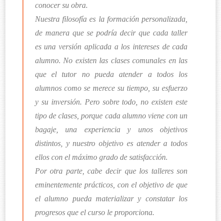
conocer su obra.
Nuestra filosofía es la formación personalizada,
de manera que se podría decir que cada taller
es una versión aplicada a los intereses de cada
alumno. No existen las clases comunales en las
que el tutor no pueda atender a todos los
alumnos como se merece su tiempo, su esfuerzo
y su inversión. Pero sobre todo, no existen este
tipo de clases, porque cada alumno viene con un
bagaje, una experiencia y unos objetivos
distintos, y nuestro objetivo es atender a todos
ellos con el máximo grado de satisfacción.
Por otra parte, cabe decir que los talleres son
eminentemente prácticos, con el objetivo de que
el alumno pueda materializar y constatar los
progresos que el curso le proporciona.