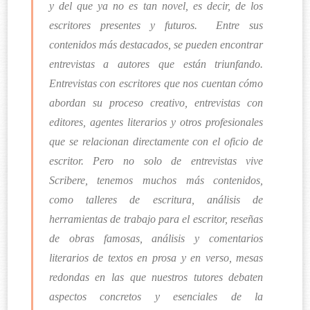
y del que ya no es tan novel, es decir, de los
escritores presentes y futuros.
Entre sus
contenidos más destacados, se pueden encontrar
entrevistas a autores que están triunfando.
Entrevistas con escritores que nos cuentan cómo
abordan su proceso creativo, entrevistas con
editores, agentes literarios y otros profesionales
que se relacionan directamente con el oficio de
escritor. Pero no solo de entrevistas vive
Scribere, tenemos muchos más contenidos,
como talleres de escritura, análisis de
herramientas de trabajo para el escritor, reseñas
de obras famosas, análisis y comentarios
literarios de textos en prosa y en verso, mesas
redondas en las que nuestros tutores debaten
aspectos concretos y esenciales de la