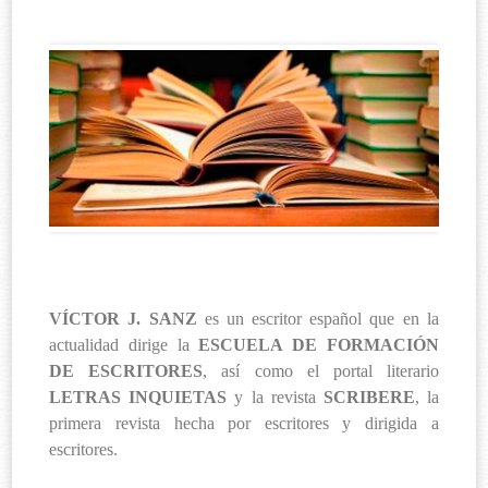
VÍCTOR J. SANZ
es un escritor español que en la
actualidad dirige la
ESCUELA DE FORMACIÓN
DE ESCRITORES
, así como el portal literario
LETRAS INQUIETAS
y la revista
SCRIBERE
, la
primera revista hecha por escritores y dirigida a
escritores.