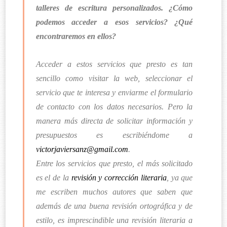
talleres de escritura personalizados. ¿Cómo
podemos acceder a esos servicios? ¿Qué
encontraremos en ellos?
Acceder a estos servicios que presto es tan
sencillo como visitar la web, seleccionar el
servicio que te interesa y enviarme el formulario
de contacto con los datos necesarios. Pero la
manera más directa de solicitar información y
presupuestos es escribiéndome a
victorjaviersanz@gmail.com
.
Entre los servicios que presto, el más solicitado
es el de la
revisión y corrección literaria
, ya que
me escriben muchos autores que saben que
además de una buena revisión ortográfica y de
estilo, es imprescindible una revisión literaria a