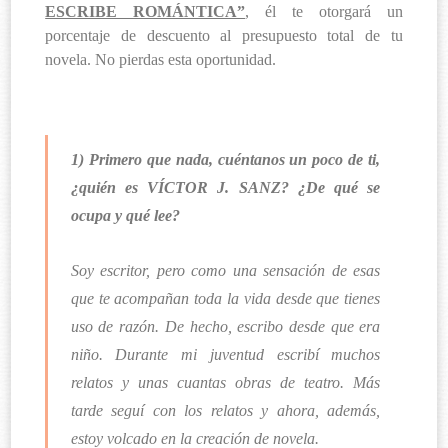
ESCRIBE ROMÁNTICA”
, él te otorgará un
porcentaje de descuento al presupuesto total de tu
novela. No pierdas esta oportunidad.
1) Primero que nada, cuéntanos un poco de ti,
¿quién es VÍCTOR J. SANZ? ¿De qué se
ocupa y qué lee?
Soy escritor, pero como una sensación de esas
que te acompañan toda la vida desde que tienes
uso de razón. De hecho, escribo desde que era
niño. Durante mi juventud escribí muchos
relatos y unas cuantas obras de teatro. Más
tarde seguí con los relatos y ahora, además,
estoy volcado en la creación de novela.