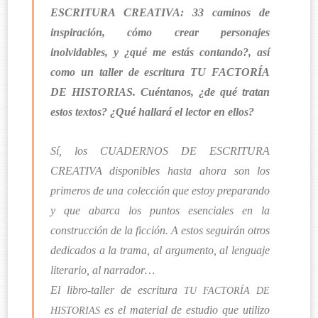
ESCRITURA CREATIVA: 33 caminos de
inspiración, cómo crear personajes
inolvidables, y ¿qué me estás contando?, así
como un taller de escritura TU FACTORÍA
DE HISTORIAS. Cuéntanos, ¿de qué tratan
estos textos? ¿Qué hallará el lector en ellos?
Sí, los CUADERNOS DE ESCRITURA
CREATIVA disponibles hasta ahora son los
primeros de una colección que estoy preparando
y que abarca los puntos esenciales en la
construcción de la ficción. A estos seguirán otros
dedicados a la trama, al argumento, al lenguaje
literario, al narrador…
El libro-taller de escritura
TU FACTORÍA DE
es el material de estudio que utilizo
HISTORIAS