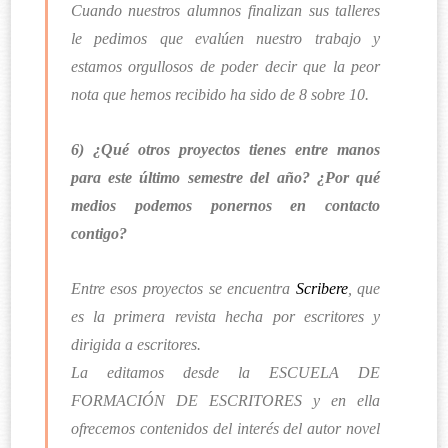
Cuando nuestros alumnos finalizan sus talleres
le pedimos que evalúen nuestro trabajo y
estamos orgullosos de poder decir que la peor
nota que hemos recibido ha sido de 8 sobre 10.
6) ¿Qué otros proyectos tienes entre manos
para este último semestre del año? ¿Por qué
medios podemos ponernos en contacto
contigo?
Entre esos proyectos se encuentra
Scribere
, que
es la primera revista hecha por escritores y
dirigida a escritores.
La editamos desde la ESCUELA DE
FORMACIÓN DE ESCRITORES y en ella
ofrecemos contenidos del interés del autor novel