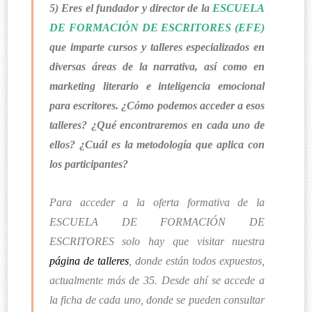
5) Eres el fundador y director de la
ESCUELA
DE FORMACIÓN DE ESCRITORES (EFE)
que imparte cursos y talleres especializados en
diversas áreas de la narrativa, así como en
marketing literario e inteligencia emocional
para escritores. ¿Cómo podemos acceder a esos
talleres? ¿Qué encontraremos en cada uno de
ellos? ¿Cuál es la metodología que aplica con
los participantes?
Para acceder a la oferta formativa de la
ESCUELA DE FORMACIÓN DE
ESCRITORES solo hay que visitar nuestra
página de talleres
, donde están todos expuestos,
actualmente más de 35. Desde ahí se accede a
la ficha de cada uno, donde se pueden consultar