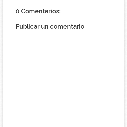
0 Comentarios:
Publicar un comentario