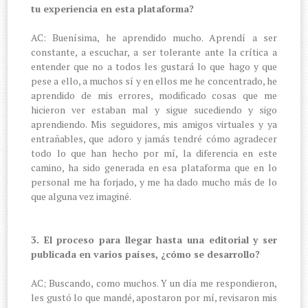
tu experiencia en esta plataforma?
AC: Buenísima, he aprendido mucho. Aprendí a ser
constante, a escuchar, a ser tolerante ante la crítica a
entender que no a todos les gustará lo que hago y que
pese a ello, a muchos sí y en ellos me he concentrado, he
aprendido de mis errores, modificado cosas que me
hicieron ver estaban mal y sigue sucediendo y sigo
aprendiendo. Mis seguidores, mis amigos virtuales y ya
entrañables, que adoro y jamás tendré cómo agradecer
todo lo que han hecho por mí, la diferencia en este
camino, ha sido generada en esa plataforma que en lo
personal me ha forjado, y me ha dado mucho más de lo
que alguna vez imaginé.
3. El proceso para llegar hasta una editorial y ser
publicada en varios países, ¿cómo se desarrollo?
AC; Buscando, como muchos. Y un día me respondieron,
les gustó lo que mandé, apostaron por mí, revisaron mis