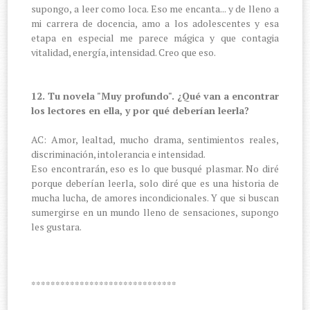
supongo, a leer como loca. Eso me encanta... y de lleno a
mi carrera de docencia, amo a los adolescentes y esa
etapa en especial me parece mágica y que contagia
vitalidad, energía, intensidad. Creo que eso.
12. Tu novela "Muy profundo". ¿Qué van a encontrar
los lectores en ella, y por qué deberían leerla?
AC: Amor, lealtad, mucho drama, sentimientos reales,
discriminación, intolerancia e intensidad.
Eso encontrarán, eso es lo que busqué plasmar. No diré
porque deberían leerla, solo diré que es una historia de
mucha lucha, de amores incondicionales. Y que si buscan
sumergirse en un mundo lleno de sensaciones, supongo
les gustara.
******************************