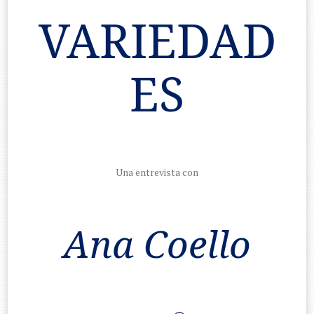
VARIEDAD
ES
Una entrevista con
Ana Coello