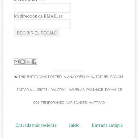
Mi dirección de EMAIL es
THIS ENTRY WAS POSTED IN
ANA COELLO
,
AUTOPUBLICACIÓN
,
EDITORIAL
,
KRISTEL RALSTON
,
NOVELAS
,
ROMANCE
,
ROMANCE
CONTEMPORÁNEO
,
VARIEDADES
,
WATTPAD
Entrada más reciente
Inicio
Entrada antigua