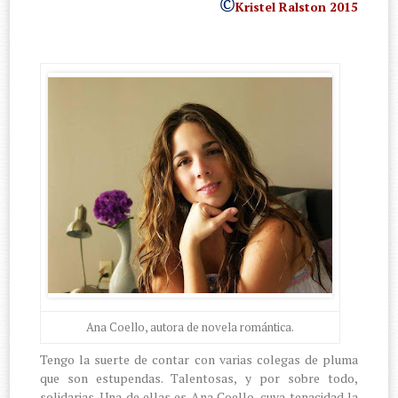
©
Kristel Ralston 2015
Ana Coello, autora de novela romántica.
Tengo la suerte de contar con varias colegas de pluma
que son estupendas. Talentosas, y por sobre todo,
solidarias. Una de ellas es Ana Coello, cuya tenacidad la