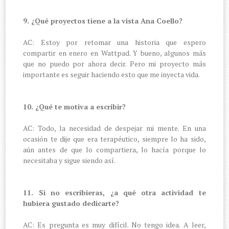
9. ¿Qué proyectos tiene a la vista Ana Coello?
AC: Estoy por retomar una historia que espero
compartir en enero en Wattpad. Y bueno, algunos más
que no puedo por ahora decir. Pero mi proyecto más
importante es seguir haciendo esto que me inyecta vida.
10. ¿Qué te motiva a escribir?
AC: Todo, la necesidad de despejar mi mente. En una
ocasión te dije que era terapéutico, siempre lo ha sido,
aún antes de que lo compartiera, lo hacía porque lo
necesitaba y sigue siendo así.
11. Si no escribieras, ¿a qué otra actividad te
hubiera gustado dedicarte?
AC: Es pregunta es muy difícil. No tengo idea. A leer,