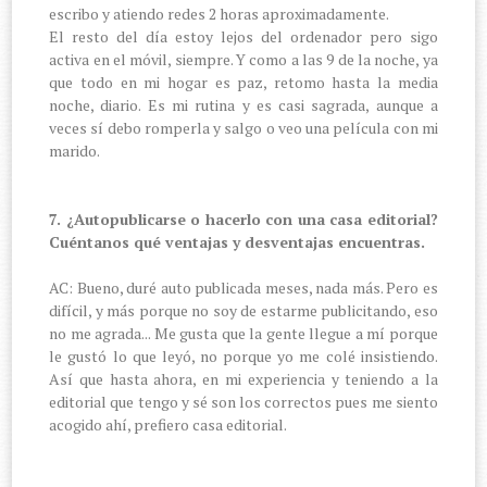
escribo y atiendo redes 2 horas aproximadamente.
El resto del día estoy lejos del ordenador pero sigo
activa en el móvil, siempre. Y como a las 9 de la noche, ya
que todo en mi hogar es paz, retomo hasta la media
noche, diario. Es mi rutina y es casi sagrada, aunque a
veces sí debo romperla y salgo o veo una película con mi
marido.
7. ¿Autopublicarse o hacerlo con una casa editorial?
Cuéntanos qué ventajas y desventajas encuentras.
AC: Bueno, duré auto publicada meses, nada más. Pero es
difícil, y más porque no soy de estarme publicitando, eso
no me agrada... Me gusta que la gente llegue a mí porque
le gustó lo que leyó, no porque yo me colé insistiendo.
Así que hasta ahora, en mi experiencia y teniendo a la
editorial que tengo y sé son los correctos pues me siento
acogido ahí, prefiero casa editorial.