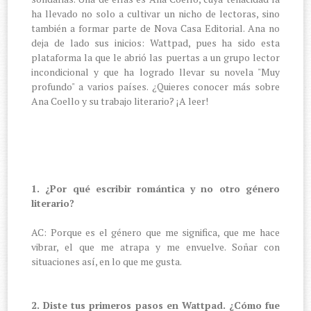
ha llevado no solo a cultivar un nicho de lectoras, sino
también a formar parte de Nova Casa Editorial. Ana no
deja de lado sus inicios: Wattpad, pues ha sido esta
plataforma la que le abrió las puertas a un grupo lector
incondicional y que ha logrado llevar su novela "Muy
profundo" a varios países. ¿Quieres conocer más sobre
Ana Coello y su trabajo literario? ¡A leer!
1. ¿Por qué escribir romántica y no otro género
literario?
AC: Porque es el género que me significa, que me hace
vibrar, el que me atrapa y me envuelve. Soñar con
situaciones así, en lo que me gusta.
2. Diste tus primeros pasos en Wattpad. ¿Cómo fue