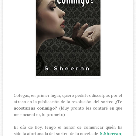
Colegas, en primer lugar, quiero pedirles disculpas por el
atraso en la publicación de la resolución del sorteo
¿Te
acostarías conmigo?
(Muy pronto les contaré en que
me encuentro, lo prometo)
El día de hoy, tengo el honor de comunicar quién ha
sido la afortunada del sorteo de la novela de
S.Sheeran
;