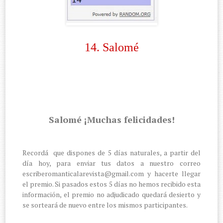
14. Salomé
Salomé ¡Muchas felicidades!
Recordá que dispones de 5 días naturales, a partir del
día hoy, para enviar tus datos a nuestro correo
escriberomanticalarevista@gmail.com y hacerte llegar
el premio. Si pasados estos 5 días no hemos recibido esta
información, el premio no adjudicado quedará desierto y
se sorteará de nuevo entre los mismos participantes.