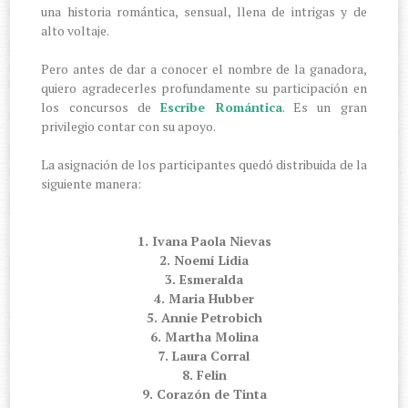
una historia romántica, sensual, llena de intrigas y de
alto voltaje.
Pero antes de dar a conocer el nombre de la ganadora,
quiero agradecerles profundamente su participación en
los concursos de
Escribe Romántica
. Es un gran
privilegio contar con su apoyo.
La asignación de los participantes quedó distribuida de la
siguiente manera:
1. Ivana Paola Nievas
2. Noemí Lidia
3. Esmeralda
4. Maria Hubber
5. Annie Petrobich
6. Martha Molina
7. Laura Corral
8. Felin
9. Corazón de Tinta