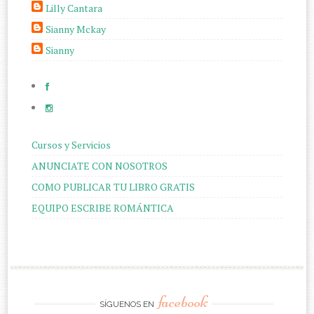
Lilly Cantara
Sianny Mckay
Sianny
Cursos y Servicios
ANUNCIATE CON NOSOTROS
COMO PUBLICAR TU LIBRO GRATIS
EQUIPO ESCRIBE ROMÁNTICA
facebook
SÍGUENOS EN