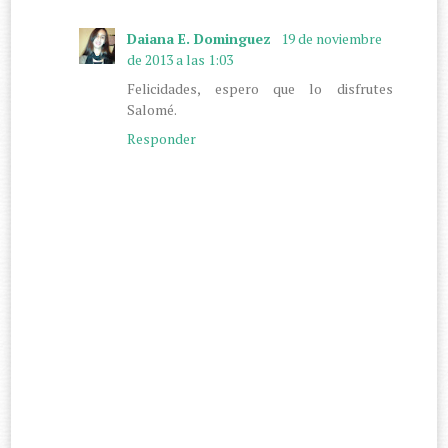
Daiana E. Dominguez
19 de noviembre
de 2013 a las 1:03
Felicidades, espero que lo disfrutes
Salomé.
Responder