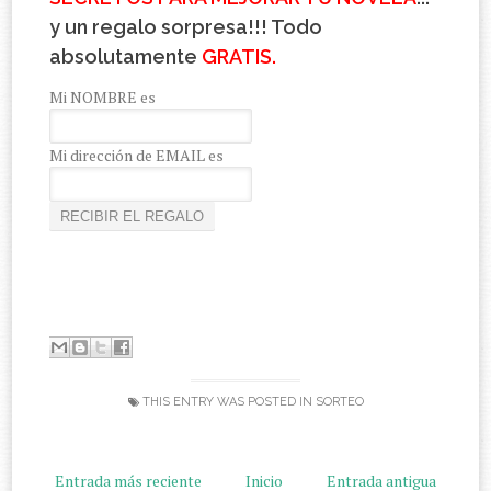
y un regalo sorpresa!!! Todo
absolutamente
GRATIS.
Mi NOMBRE es
Mi dirección de EMAIL es
THIS ENTRY WAS POSTED IN
SORTEO
Entrada más reciente
Inicio
Entrada antigua