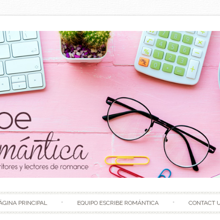
Skip to content
ÁGINA PRINCIPAL
EQUIPO ESCRIBE ROMÁNTICA
CONTACT 