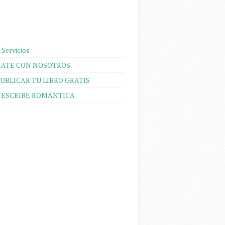
 Servicios
ATE CON NOSOTROS
UBLICAR TU LIBRO GRATIS
 ESCRIBE ROMÁNTICA