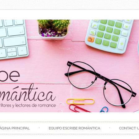
Skip to content
ÁGINA PRINCIPAL
EQUIPO ESCRIBE ROMÁNTICA
CONTACT 