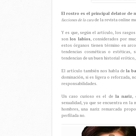
El rostro es el principal delator de
de la revista online 
facciones de la cara
Y es que, según el artículo, los rasgos
son
los labios
, considerados por muc
estos órganos tienen término en arco
tendencias cosméticas o estéticas, 
tendencias de un buen historial erótico, 
El artículo también nos habla de
la ba
dominación, si es ligera o reforzada, 
responsabilidades.
Un caso curioso es el de
la nariz
,
sexualidad, ya que se encuentra en la
hombres, una nariz remarcada proporc
perfilada no.