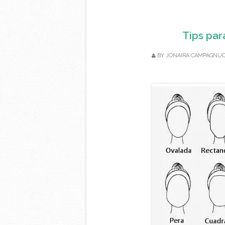
Tips par
BY
JONAIRA CAMPAGNU