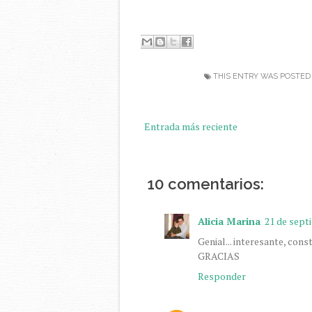
THIS ENTRY WAS POSTED
Entrada más reciente
10 comentarios:
Alicia Marina
21 de septi
Genial... interesante, cons
GRACIAS
Responder