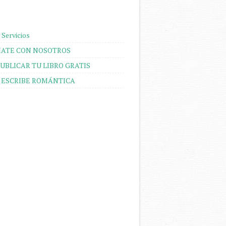
 Servicios
ATE CON NOSOTROS
UBLICAR TU LIBRO GRATIS
 ESCRIBE ROMÁNTICA