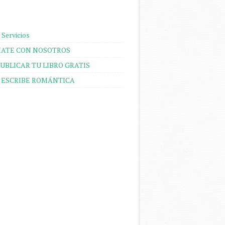
 Servicios
ATE CON NOSOTROS
UBLICAR TU LIBRO GRATIS
 ESCRIBE ROMÁNTICA