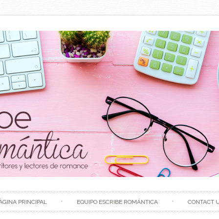
Skip to content
ÁGINA PRINCIPAL
EQUIPO ESCRIBE ROMÁNTICA
CONTACT 