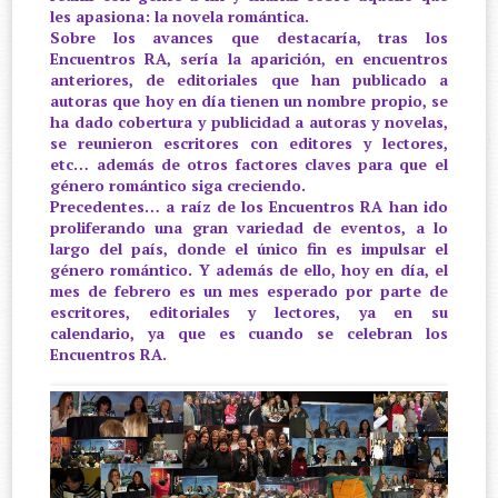
les apasiona: la novela romántica.
Sobre los avances que destacaría, tras los
Encuentros RA, sería la aparición, en encuentros
anteriores, de editoriales que han publicado a
autoras que hoy en día tienen un nombre propio, se
ha dado cobertura y publicidad a autoras y novelas,
se reunieron escritores con editores y lectores,
etc… además de otros factores claves para que el
género romántico siga creciendo.
Precedentes… a raíz de los Encuentros RA han ido
proliferando una gran variedad de eventos, a lo
largo del país, donde el único fin es impulsar el
género romántico. Y además de ello, hoy en día, el
mes de febrero es un mes esperado por parte de
escritores, editoriales y lectores, ya en su
calendario, ya que es cuando se celebran los
Encuentros RA.