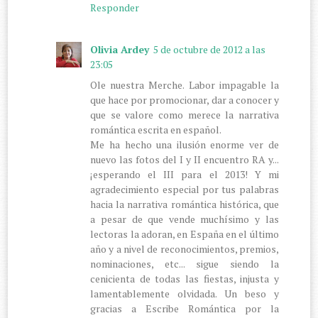
Responder
Olivia Ardey
5 de octubre de 2012 a las
23:05
Ole nuestra Merche. Labor impagable la
que hace por promocionar, dar a conocer y
que se valore como merece la narrativa
romántica escrita en español.
Me ha hecho una ilusión enorme ver de
nuevo las fotos del I y II encuentro RA y...
¡esperando el III para el 2013! Y mi
agradecimiento especial por tus palabras
hacia la narrativa romántica histórica, que
a pesar de que vende muchísimo y las
lectoras la adoran, en España en el último
año y a nivel de reconocimientos, premios,
nominaciones, etc... sigue siendo la
cenicienta de todas las fiestas, injusta y
lamentablemente olvidada. Un beso y
gracias a Escribe Romántica por la