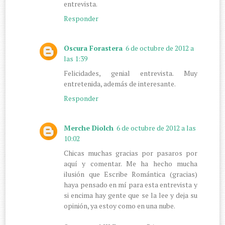
entrevista.
Responder
Oscura Forastera
6 de octubre de 2012 a
las 1:39
Felicidades, genial entrevista. Muy
entretenida, además de interesante.
Responder
Merche Diolch
6 de octubre de 2012 a las
10:02
Chicas muchas gracias por pasaros por
aquí y comentar. Me ha hecho mucha
ilusión que Escribe Romántica (gracias)
haya pensado en mí para esta entrevista y
si encima hay gente que se la lee y deja su
opinión, ya estoy como en una nube.