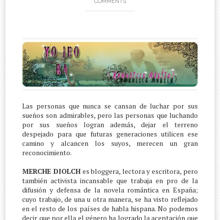
COMMENTS
Las personas que nunca se cansan de luchar por sus
sueños son admirables, pero las personas que luchando
por sus sueños logran además, dejar el terreno
despejado para que futuras generaciones utilicen ese
camino y alcancen los suyos, merecen un gran
reconocimiento.
MERCHE DIOLCH
es bloggera, lectora y escritora, pero
también activista incansable que trabaja en pro de la
difusión y defensa de la novela romántica en España;
cuyo trabajo, de una u otra manera, se ha visto reflejado
en el resto de los países de habla hispana. No podemos
decir que por ella el género ha logrado la aceptación que