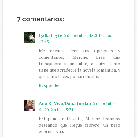
7 comentarios:
Lydia Leyte
5 de octubre de 2012 a las
12:43
Me encanta leer tus opiniones y
comentarios, Merche. Eres una
trabajadora incansanble, a quien tanto
tiene que agradecre la novela romántica, y
que tanto haces por su difusión.
Responder
Ana R. Vivo/Dana Jordan
5 de octubre
de 2012 a las 15:31
Estupenda entrevista, Merche. Estamos
deseando que llegue febrero, un beso
enorme, Ana.