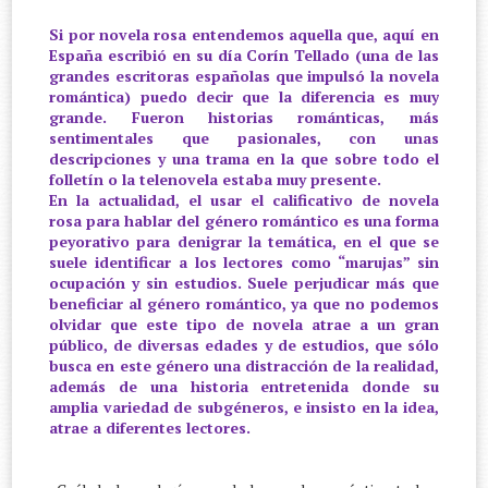
Si por novela rosa entendemos aquella que, aquí en
España escribió en su día Corín Tellado (una de las
grandes escritoras españolas que impulsó la novela
romántica) puedo decir que la diferencia es muy
grande. Fueron historias románticas, más
sentimentales que pasionales, con unas
descripciones y una trama en la que sobre todo el
folletín o la telenovela estaba muy presente.
En la actualidad, el usar el calificativo de novela
rosa para hablar del género romántico es una forma
peyorativo para denigrar la temática, en el que se
suele identificar a los lectores como “marujas” sin
ocupación y sin estudios. Suele perjudicar más que
beneficiar al género romántico, ya que no podemos
olvidar que este tipo de novela atrae a un gran
público, de diversas edades y de estudios, que sólo
busca en este género una distracción de la realidad,
además de una historia entretenida donde su
amplia variedad de subgéneros, e insisto en la idea,
atrae a diferentes lectores.