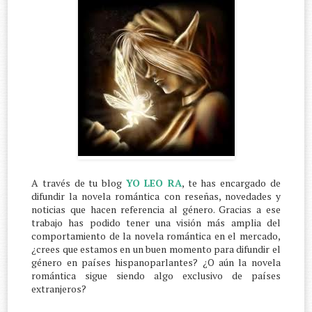
A través de tu blog
YO LEO RA
, te has encargado de
difundir la novela romántica con reseñas, novedades y
noticias que hacen referencia al género. Gracias a ese
trabajo has podido tener una visión más amplia del
comportamiento de la novela romántica en el mercado,
¿crees que estamos en un buen momento para difundir el
género en países hispanoparlantes? ¿O aún la novela
romántica sigue siendo algo exclusivo de países
extranjeros?