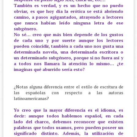
También es verdad, y es un hecho que no puedo
obviar, es que hoy día la erótica se está abriendo
camino, a pasos agigantados, atrayendo a lectores
que nunca habían leído ninguna letra de ese
subgénero.
No sé… creo que más bien depende de los gustos
de cada uno y por suerte aunque los lectores
pueden coincidir, también a cada uno nos gusta una
determinada novela, una determinada escritora o
un determinado subgénero, porque si no fuera así y
a todos nos llamara la atención lo mismo… ¿te
imaginas qué aburrido sería esto?
¿Notas alguna diferencia entre el estilo de escritura de
las españolas con respecto a las autoras
latinoamericanas?
Yo creo que la mayor diferencia es el idioma, es
decir: aunque todos hablemos español, en cada
lado del charco, debemos reconocer que existen
palabras que todos usamos, pero pueden poseer un
significado distinto. Además, la utilización de