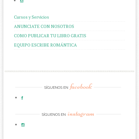
Cursos y Servicios
ANUNCIATE CON NOSOTROS
COMO PUBLICAR TU LIBRO GRATIS
EQUIPO ESCRIBE ROMÁNTICA
facebook
SÍGUENOS EN
instagram
SÍGUENOS EN