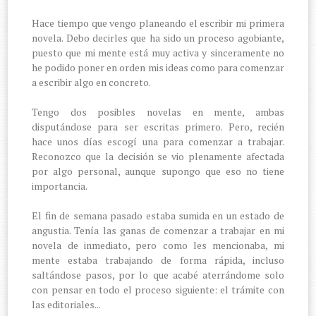
Hace tiempo que vengo planeando el escribir mi primera
novela. Debo decirles que ha sido un proceso agobiante,
puesto que mi mente está muy activa y sinceramente no
he podido poner en orden mis ideas como para comenzar
a escribir algo en concreto.
Tengo dos posibles novelas en mente, ambas
disputándose para ser escritas primero. Pero, recién
hace unos días escogí una para comenzar a trabajar.
Reconozco que la decisión se vio plenamente afectada
por algo personal, aunque supongo que eso no tiene
importancia.
El fin de semana pasado estaba sumida en un estado de
angustia. Tenía las ganas de comenzar a trabajar en mi
novela de inmediato, pero como les mencionaba, mi
mente estaba trabajando de forma rápida, incluso
saltándose pasos, por lo que acabé aterrándome solo
con pensar en todo el proceso siguiente: el trámite con
las editoriales...