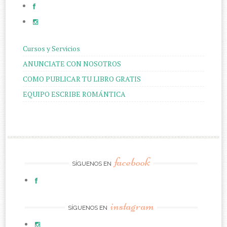
Cursos y Servicios
ANUNCIATE CON NOSOTROS
COMO PUBLICAR TU LIBRO GRATIS
EQUIPO ESCRIBE ROMÁNTICA
facebook
SÍGUENOS EN
instagram
SÍGUENOS EN