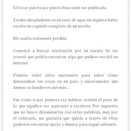
El tocar puerta por puerta buscando ser publicada.
Estaba ahogándome en un vaso de agua sin siquiera haber
escrito un capitulo completo de mi novela.
Me sentía realmente perdida.
Comencé a buscar orientación por mi cuenta. Se me
ocurrió que podría encontrar algo que pudiese ser útil en
internet.
Primero visité sitios nacionales para saber cómo
funcionaban las cosas en mi país, y sinceramente mis
ánimos se hundieron aun más…
Fue como si por primera vez hubiese sentido el peso de
lo que significa ser aspirante a escritora. Por supuesto
que no busco desanimarlas con estas palabras, muy por
el contrario, me gustaría que quizás a través de ellas
pudiesen encontrar apoyo y ánimos para seguir adelante.