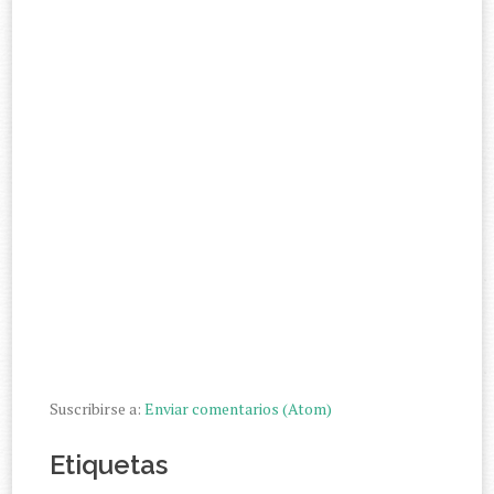
Suscribirse a:
Enviar comentarios (Atom)
Etiquetas