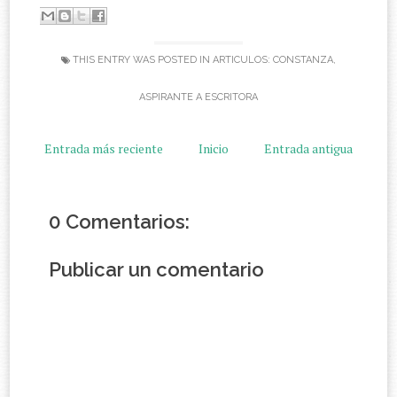
THIS ENTRY WAS POSTED IN
ARTICULOS: CONSTANZA
,
ASPIRANTE A ESCRITORA
Entrada más reciente
Inicio
Entrada antigua
0 Comentarios:
Publicar un comentario