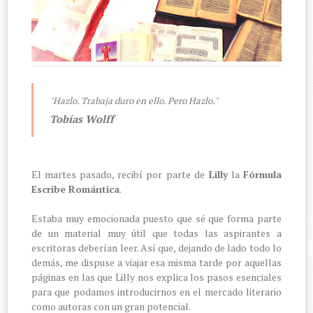
"Hazlo. Trabaja duro en ello. Pero Hazlo."
Tobías Wolff
El martes pasado, recibí por parte de
Lilly
la
Fórmula
Escribe Romántica
.
Estaba muy emocionada puesto que sé que forma parte
de un material muy útil que todas las aspirantes a
escritoras deberían leer. Así que, dejando de lado todo lo
demás, me dispuse a viajar esa misma tarde por aquellas
páginas en las que Lilly nos explica los pasos esenciales
para que podamos introducirnos en el mercado literario
como autoras con un gran potencial.