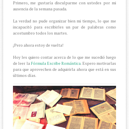
Primero, me gustaría disculparme con ustedes por mi
ausencia de la semana pasada.
La verdad no pude organizar bien mi tiempo, lo que me
incapacitó para escribirles un par de palabras como
acostumbro todos los martes.
¡Pero ahora estoy de vuelta!
Hoy les quiero contar acerca de lo que me sucedió luego
de leer la
Fórmula Escribe Romántica
. Espero motivarlas
para que aprovechen de adquirirla ahora que está en sus
últimos días.