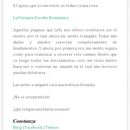
El apoyo que yo encontré, se reduce a una cosa…
La Fórmula Escribe Romántica.
Aquellas páginas que Lilly nos ofrece resultaron ser el
motivo por el cual ahora me siento tranquila. Todas mis
dudas y miedos carecían completamente de
fundamentos. Y ahora, por primera vez, me siento segura
como para comenzar a recorrer este camino. Siento que
ya tengo todas las herramientas, solo me resta darles
buen uso y construir un mundo en el cual mis lectores
puedan deleitarse…
Las invito a adquirir esta maravillosa fórmula.
¡No se arrepentirán!
¡Que tengan una buena semana!
Constanza
Blog
|
Facebook
|
Twitter