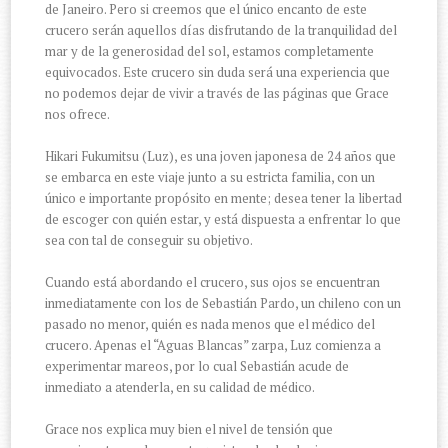
de Janeiro. Pero si creemos que el único encanto de este
crucero serán aquellos días disfrutando de la tranquilidad del
mar y de la generosidad del sol, estamos completamente
equivocados. Este crucero sin duda será una experiencia que
no podemos dejar de vivir a través de las páginas que Grace
nos ofrece.
Hikari Fukumitsu (Luz), es una joven japonesa de 24 años que
se embarca en este viaje junto a su estricta familia, con un
único e importante propósito en mente; desea tener la libertad
de escoger con quién estar, y está dispuesta a enfrentar lo que
sea con tal de conseguir su objetivo.
Cuando está abordando el crucero, sus ojos se encuentran
inmediatamente con los de Sebastián Pardo, un chileno con un
pasado no menor, quién es nada menos que el médico del
crucero. Apenas el “Aguas Blancas” zarpa, Luz comienza a
experimentar mareos, por lo cual Sebastián acude de
inmediato a atenderla, en su calidad de médico.
Grace nos explica muy bien el nivel de tensión que