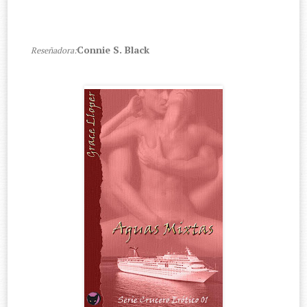
Connie S. Black
Reseñadora: