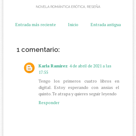
NOVELA ROMÁNTICA ERÓTICA
,
RESEÑA
Entrada más reciente
Inicio
Entrada antigua
1 comentario:
Karla Ramirez
4 de abril de 2021 a las
17:55
Tengo los primeros cuatro libros en
digital. Estoy esperando con ansias el
quinto. Te atrapa y quieres seguir leyendo
Responder