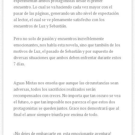
experimentan ambos protagonistas desde el primer
encuentro. Lo cual se va haciendo cada vez mayor con el
pasar de las páginas, generando un alto nivel de expectación
al lector, el cual se ve plenamente satisfecho con los
encuentros de Luz y Sebastián.
Pero no solo de pasión y encuentros increíblemente
emocionantes, nos habla esta novela, sino que también de los
motivos de Luz, el pasado de Sebastián y por supuesto de
diversas situaciones que ambos deben enfrentar durante estos
7 días.
Aguas Mixtas nos enseña que aunque las circunstancias sean
adversas, todos los sacrificios realizados serán
recompensados con creces. No importa que tan oscuro se vea
el futuro, o que tan imposible nos parezca el que estos dos
protagonistas se queden juntos. Grace nos demostrará que al
final el amor siempre triunfa por encima de todo.
¡No dejes de embarcarte en esta emocionante aventura!