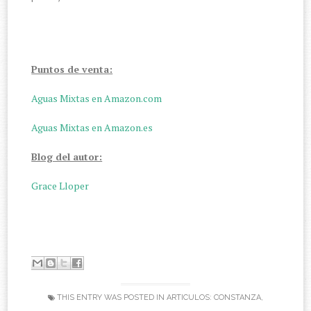
Puntos de venta:
Aguas Mixtas en Amazon.com
Aguas Mixtas en Amazon.es
Blog del autor:
Grace Lloper
THIS ENTRY WAS POSTED IN
ARTICULOS: CONSTANZA
,