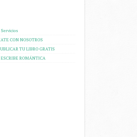
 Servicios
ATE CON NOSOTROS
UBLICAR TU LIBRO GRATIS
 ESCRIBE ROMÁNTICA