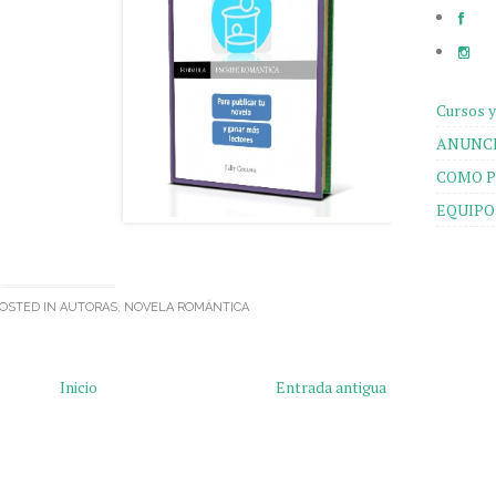
Cursos y
ANUNCI
COMO P
EQUIPO
POSTED IN
AUTORAS
,
NOVELA ROMÁNTICA
Inicio
Entrada antigua