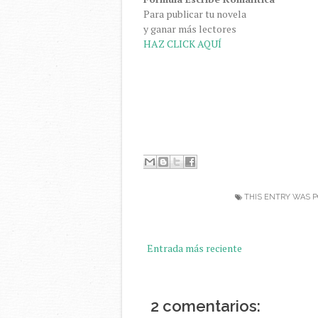
Para publicar tu novela
y ganar más lectores
HAZ CLICK
AQUÍ
THIS ENTRY WAS 
Entrada más reciente
2 comentarios: