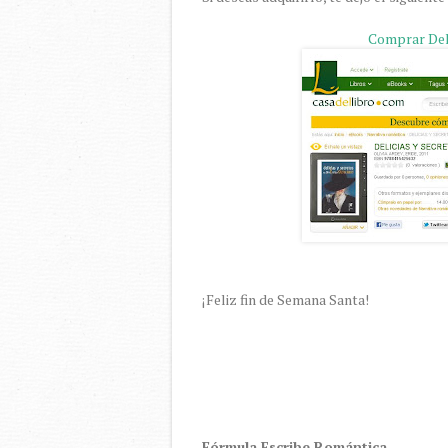
Comprar Del
¡Feliz fin de Semana Santa!
Fórmula Escribe Romántica