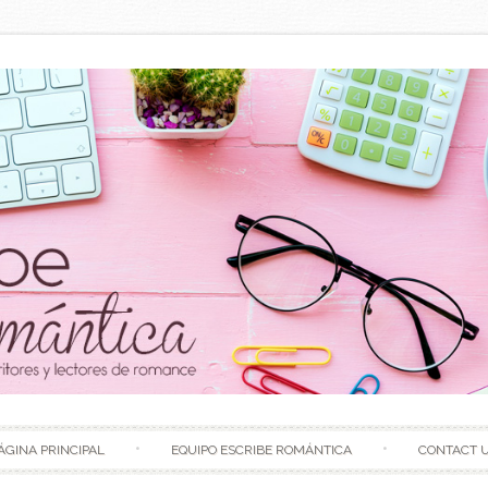
Skip to content
ÁGINA PRINCIPAL
EQUIPO ESCRIBE ROMÁNTICA
CONTACT 