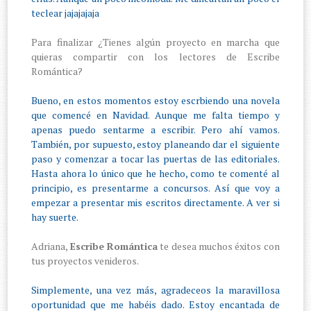
teclear jajajajaja
Para finalizar ¿Tienes algún proyecto en marcha que
quieras compartir con los lectores de Escribe
Romántica?
Bueno, en estos momentos estoy escrbiendo una novela
que comencé en Navidad. Aunque me falta tiempo y
apenas puedo sentarme a escribir. Pero ahí vamos.
También, por supuesto, estoy planeando dar el siguiente
paso y comenzar a tocar las puertas de las editoriales.
Hasta ahora lo único que he hecho, como te comenté al
principio, es presentarme a concursos. Así que voy a
empezar a presentar mis escritos directamente. A ver si
hay suerte.
Adriana,
Escribe Romántica
te desea muchos éxitos con
tus proyectos venideros.
Simplemente, una vez más, agradeceos la maravillosa
oportunidad que me habéis dado. Estoy encantada de