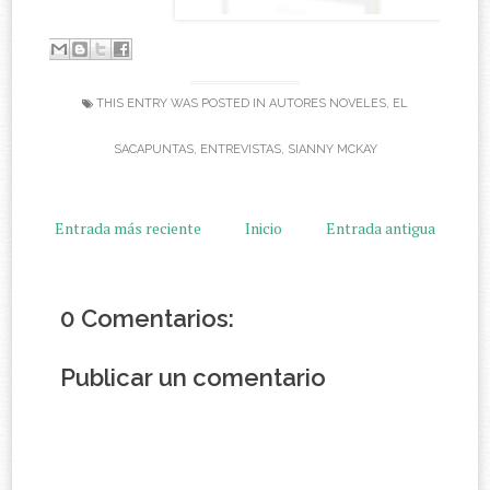
THIS ENTRY WAS POSTED IN
AUTORES NOVELES
,
EL
SACAPUNTAS
,
ENTREVISTAS
,
SIANNY MCKAY
Entrada más reciente
Inicio
Entrada antigua
0 Comentarios:
Publicar un comentario