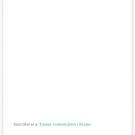
Suscribirse a:
Enviar comentarios (Atom)