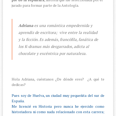
jurado para formar parte de la Antología.
Adriana
es una romántica empedernida y
aprendiz de escritora; vive entre la realidad
y la ficción. Es además, francófila, fanática de
los K-dramas más desgarrados, adicta al
chocolate y excéntrica por naturaleza.
Hola Adriana, cuéntanos ¿De dónde eres? ¿A qué te
dedicas?
Pues soy de Huelva, un ciudad muy pequeñita del sur de
España.
Me licencié en Historia pero nunca he ejercido como
historiadora ni como nada relacionado con esta carrera;