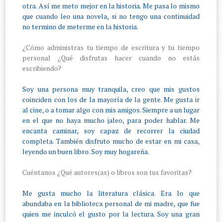
otra. Así me meto mejor en la historia. Me pasa lo mismo
que cuando leo una novela, si no tengo una continuidad
no termino de meterme en la historia.
¿Cómo administras tu tiempo de escritura y tu tiempo
personal ¿Qué disfrutas hacer cuando no estás
escribiendo?
Soy una persona muy tranquila, creo que mis gustos
coinciden con los de la mayoría de la gente. Me gusta ir
al cine, o a tomar algo con mis amigos. Siempre a un lugar
en el que no haya mucho jaleo, para poder hablar. Me
encanta caminar, soy capaz de recorrer la ciudad
completa. También disfruto mucho de estar en mi casa,
leyendo un buen libro. Soy muy hogareña.
Cuéntanos ¿Qué autores(as) o libros son tus favoritas?
Me gusta mucho la literatura clásica. Era lo que
abundaba en la biblioteca personal de mi madre, que fue
quien me inculcó el gusto por la lectura. Soy una gran