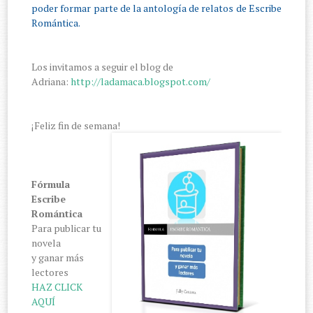
poder formar parte de la antología de relatos de Escribe
Romántica.
Los invitamos a seguir el blog de
Adriana:
http://ladamaca.blogspot.com/
¡Feliz fin de semana!
Fórmula
Escribe
Romántica
Para publicar tu
novela
y ganar más
lectores
HAZ CLICK
AQUÍ