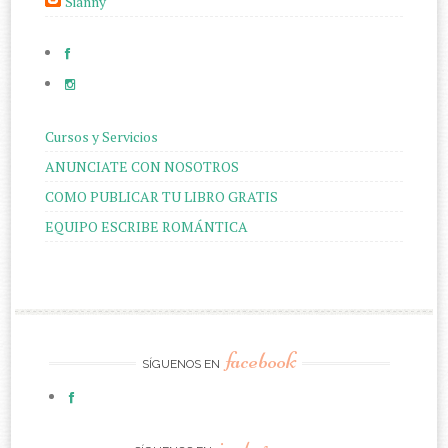
Sianny
Cursos y Servicios
ANUNCIATE CON NOSOTROS
COMO PUBLICAR TU LIBRO GRATIS
EQUIPO ESCRIBE ROMÁNTICA
facebook
SÍGUENOS EN
instagram