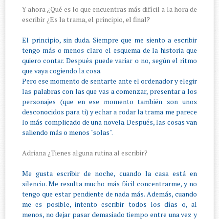
Y ahora ¿Qué es lo que encuentras más difícil a la hora de
escribir ¿Es la trama, el principio, el final?
El principio, sin duda. Siempre que me siento a escribir
tengo más o menos claro el esquema de la historia que
quiero contar. Después puede variar o no, según el ritmo
que vaya cogiendo la cosa.
Pero ese momento de sentarte ante el ordenador y elegir
las palabras con las que vas a comenzar, presentar a los
personajes (que en ese momento también son unos
desconocidos para ti) y echar a rodar la trama me parece
lo más complicado de una novela. Después, las cosas van
saliendo más o menos "solas".
Adriana ¿Tienes alguna rutina al escribir?
Me gusta escribir de noche, cuando la casa está en
silencio. Me resulta mucho más fácil concentrarme, y no
tengo que estar pendiente de nada más. Además, cuando
me es posible, intento escribir todos los días o, al
menos, no dejar pasar demasiado tiempo entre una vez y