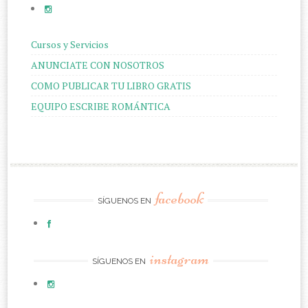
Cursos y Servicios
ANUNCIATE CON NOSOTROS
COMO PUBLICAR TU LIBRO GRATIS
EQUIPO ESCRIBE ROMÁNTICA
facebook
SÍGUENOS EN
instagram
SÍGUENOS EN