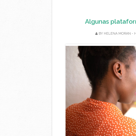
Algunas platafor
BY
HELENA MORAN - 