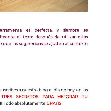
rramienta es perfecta, y siempre es
mente el texto después de utilizar estas
e que las sugerencias se ajusten al contexto
 suscribes a nuestro blog el día de hoy, en los
s
TRES SECRETOS PARA MEJORAR TU
sa!!! Todo absolutamente
GRATIS.