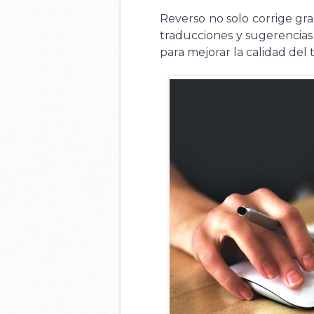
Reverso no solo corrige gra
traducciones y sugerencias
para mejorar la calidad del 