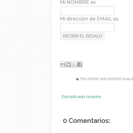
Mi NOMBRE es
Mi dirección de EMAIL es
THIS ENTRY WAS POSTED IN
#LI
Entrada más reciente
0 Comentarios: