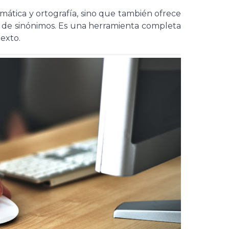
mática y ortografía, sino que también ofrece
 de sinónimos. Es una herramienta completa
texto.