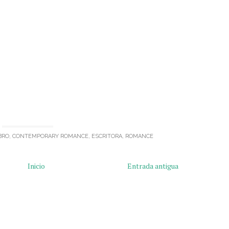
BRO
,
CONTEMPORARY ROMANCE
,
ESCRITORA
,
ROMANCE
Inicio
Entrada antigua