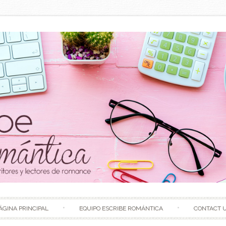
Skip to content
ÁGINA PRINCIPAL
EQUIPO ESCRIBE ROMÁNTICA
CONTACT 