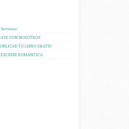
 Servicios
ATE CON NOSOTROS
UBLICAR TU LIBRO GRATIS
 ESCRIBE ROMÁNTICA