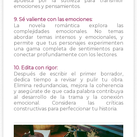
apuesta por la sutileza para transmitir
emociones y pensamientos.
9. Sé valiente con las emociones:
La novela romántica explora las
complejidades emocionales. No temas
abordar temas intensos y emocionales, y
permite que tus personajes experimenten
una gama completa de sentimientos para
conectar profundamente con los lectores.
10. Edita con rigor:
Después de escribir el primer borrador,
dedica tiempo a revisar y pulir tu obra.
Elimina redundancias, mejora la coherencia
y asegúrate de que cada palabra contribuya
al desarrollo de la trama y la conexión
emocional. Considera las críticas
constructivas para perfeccionar tu historia.