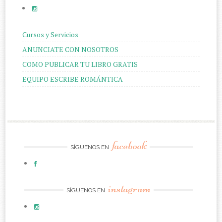
Cursos y Servicios
ANUNCIATE CON NOSOTROS
COMO PUBLICAR TU LIBRO GRATIS
EQUIPO ESCRIBE ROMÁNTICA
facebook
SÍGUENOS EN
instagram
SÍGUENOS EN