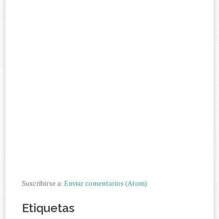
Suscribirse a:
Enviar comentarios (Atom)
Etiquetas