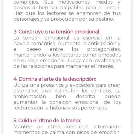
complejos. Sus motivaciones, miedos y
deseos deben ser palpables para el lector.
Haz que los lectores se enamoren de tus
personajes y se preocupen por su destino.
3. Construye una tensión emocional:
La tensión emocional es esencial en la
novela romántica. Aumenta la anticipación y
el deseo entre los protagonistas,
manteniendo a los lectores comprometidos
en su viaje emocional. Juega con los altibajos
de las relaciones para mantener el interés.
4. Domina el arte de la descripción:
Utiliza una prosa rica y evocadora para crear
escenarios que estimulen los sentidos. La
ambientación bien descrita puede
aumentar la conexión emocional de los
lectores con la historia y sus personajes.
5. Cuida el ritmo de la trama:
Mantén un ritmo constante, alternando
momentos de calma con picos de emoción.