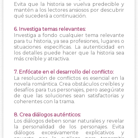
Evita que la historia se vuelva predecible y
mantén a los lectores ansiosos por descubrir
qué sucederá a continuación.
6. Investiga temas relevantes:
Investiga a fondo cualquier tema relevante
para tu historia, ya sea profesiones, lugares o
situaciones específicas. La autenticidad en
los detalles puede hacer que la historia sea
más creíble y atractiva.
7. Enfócate en el desarrollo del conflicto:
La resolución de conflictos es esencial en la
novela romántica. Crea obstáculos creíbles y
desafíos para tus personajes, pero asegúrate
de que las soluciones sean satisfactorias y
coherentes con la trama.
8. Crea diálogos auténticos:
Los diálogos deben sonar naturales y revelar
la personalidad de los personajes. Evita
diálogos excesivamente explicativos y