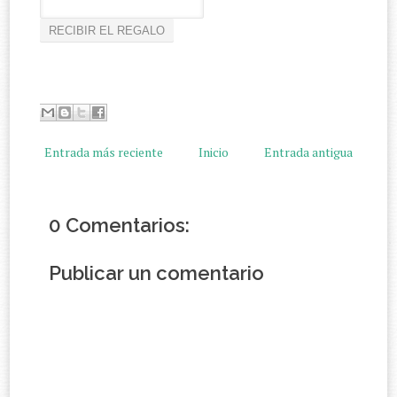
Entrada más reciente
Inicio
Entrada antigua
0 Comentarios:
Publicar un comentario