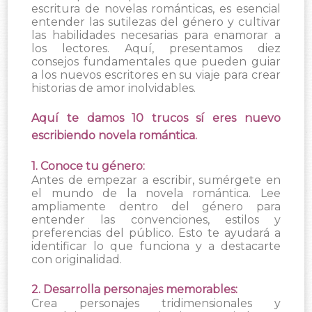
escritura de novelas románticas, es esencial
entender las sutilezas del género y cultivar
las habilidades necesarias para enamorar a
los lectores. Aquí, presentamos diez
consejos fundamentales que pueden guiar
a los nuevos escritores en su viaje para crear
historias de amor inolvidables.
Aquí te damos 10 trucos sí eres nuevo
escribiendo novela romántica.
1. Conoce tu género:
Antes de empezar a escribir, sumérgete en
el mundo de la novela romántica. Lee
ampliamente dentro del género para
entender las convenciones, estilos y
preferencias del público. Esto te ayudará a
identificar lo que funciona y a destacarte
con originalidad.
2. Desarrolla personajes memorables:
Crea personajes tridimensionales y