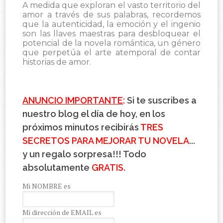
A medida que exploran el vasto territorio del
amor a través de sus palabras, recordemos
que la autenticidad, la emoción y el ingenio
son las llaves maestras para desbloquear el
potencial de la novela romántica, un género
que perpetúa el arte atemporal de contar
historias de amor.
ANUNCIO IMPORTANTE
:
Si te suscribes a
nuestro blog el día de hoy, en los
próximos minutos recibirás
TRES
SECRETOS PARA MEJORAR TU NOVELA
...
y un regalo sorpresa!!! Todo
absolutamente
GRATIS.
Mi NOMBRE es
Mi dirección de EMAIL es