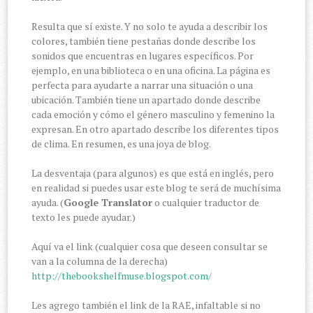
Resulta que sí existe. Y no solo te ayuda a describir los
colores, también tiene pestañas donde describe los
sonidos que encuentras en lugares específicos. Por
ejemplo, en una biblioteca o en una oficina. La página es
perfecta para ayudarte a narrar una situación o una
ubicación. También tiene un apartado donde describe
cada emoción y cómo el género masculino y femenino la
expresan. En otro apartado describe los diferentes tipos
de clima. En resumen, es una joya de blog.
La desventaja (para algunos) es que está en inglés, pero
en realidad si puedes usar este blog te será de muchísima
ayuda. (
Google Translator
o cualquier traductor de
texto les puede ayudar.)
Aquí va el link (cualquier cosa que deseen consultar se
van a la columna de la derecha)
http://thebookshelfmuse.blogspot.com/
Les agrego también el link de la RAE, infaltable si no