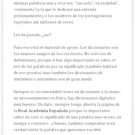
mismas palabras una y otra vez: "tan solo", "en realidad",
"realmente"(a la que le dedicaré una entrada
próximamente), o los nombres de los protagonistas
repetidos mil millones de veces.
Les ha pasado, ¿no?
Para eso está el material de apoyo. Los diccionarios son
los mejores amigos de los escritores. No solo los de
definiciones, porque si hay algo importante es saber el
uso de las palabras por su significado (también hablaré
de eso pronto) sino también los diccionarios de
sinónimos y antónimos son de gran ayuda.
Siempre es recomendable tener un diccionario a la mano,
no necesariamente en físico, hay diccionarios digitales
muy buenos. Un dato: siempre tengo abierta la página de
la
Real Academia Española
porque es importante
saber no solo el significado de una palabra sino su uso, en
tiempo y contexto... y bueno, también comprobar si en
verdad existe la palabra que queremos escribir.