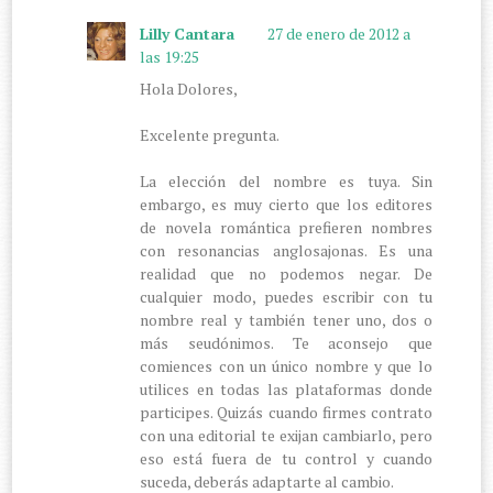
Lilly Cantara
27 de enero de 2012 a
las 19:25
Hola Dolores,
Excelente pregunta.
La elección del nombre es tuya. Sin
embargo, es muy cierto que los editores
de novela romántica prefieren nombres
con resonancias anglosajonas. Es una
realidad que no podemos negar. De
cualquier modo, puedes escribir con tu
nombre real y también tener uno, dos o
más seudónimos. Te aconsejo que
comiences con un único nombre y que lo
utilices en todas las plataformas donde
participes. Quizás cuando firmes contrato
con una editorial te exijan cambiarlo, pero
eso está fuera de tu control y cuando
suceda, deberás adaptarte al cambio.