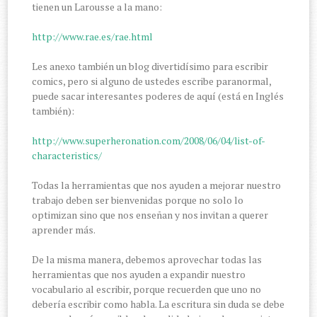
tienen un Larousse a la mano:
http://www.rae.es/rae.html
Les anexo también un blog divertidísimo para escribir
comics, pero si alguno de ustedes escribe paranormal,
puede sacar interesantes poderes de aquí (está en Inglés
también):
http://www.superheronation.com/2008/06/04/list-of-
characteristics/
Todas la herramientas que nos ayuden a mejorar nuestro
trabajo deben ser bienvenidas porque no solo lo
optimizan sino que nos enseñan y nos invitan a querer
aprender más.
De la misma manera, debemos aprovechar todas las
herramientas que nos ayuden a expandir nuestro
vocabulario al escribir, porque recuerden que uno no
debería escribir como habla. La escritura sin duda se debe