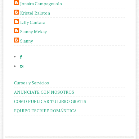
Jonaira Campagnuolo
Kristel Ralston
Lilly Cantara
Sianny Mckay
Sianny
Cursos y Servicios
ANUNCIATE CON NOSOTROS
COMO PUBLICAR TU LIBRO GRATIS
EQUIPO ESCRIBE ROMÁNTICA