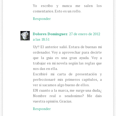
Yo escribo y nunca me salen los
comentarios. Esto es un rollo.
Responder
Dolores Dominguez
27 de enero de 2012
a las 18:51
Uy!! El anterior salió. Estara de buenas mi
ordenador. Voy a aprovechar para decirte
que la guia es una gran ayuda. Voy a
trabajar en mi novela según las reglas que
nos das en ella.
Escribiré mi carta de presentación y
perfeccionaré mis primeros capitulos, a
ver si sacamos algo bueno de ellos.
EN cuanto a la marca, me surge una duda¿
Nombre real o seudonimo? Me dais
vuestra opinión. Gracias.
Responder