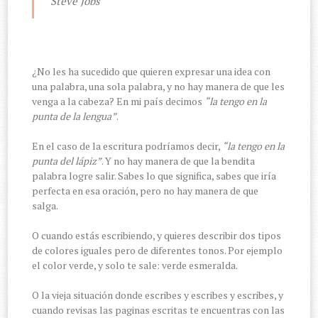
Steve Jobs
¿No les ha sucedido que quieren expresar una idea con
una palabra, una sola palabra, y no hay manera de que les
venga a la cabeza? En mi país decimos
“la tengo en la
punta de la lengua”
.
En el caso de la escritura podríamos decir,
“la tengo en la
punta del lápiz”
. Y no hay manera de que la bendita
palabra logre salir. Sabes lo que significa, sabes que iría
perfecta en esa oración, pero no hay manera de que
salga.
O cuando estás escribiendo, y quieres describir dos tipos
de colores iguales pero de diferentes tonos. Por ejemplo
el color verde, y solo te sale: verde esmeralda.
O la vieja situación donde escribes y escribes y escribes, y
cuando revisas las paginas escritas te encuentras con las