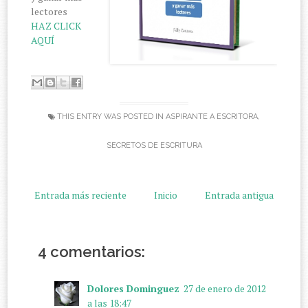
lectores
HAZ CLICK
AQUÍ
THIS ENTRY WAS POSTED IN
ASPIRANTE A ESCRITORA
,
SECRETOS DE ESCRITURA
Entrada más reciente
Inicio
Entrada antigua
4 comentarios:
Dolores Dominguez
27 de enero de 2012
a las 18:47