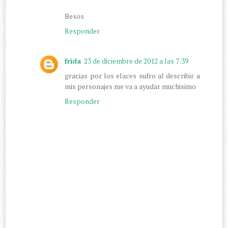
Besos
Responder
frida
23 de diciembre de 2012 a las 7:39
gracias por los elaces sufro al describir a
mis personajes me va a ayudar muchisimo
Responder